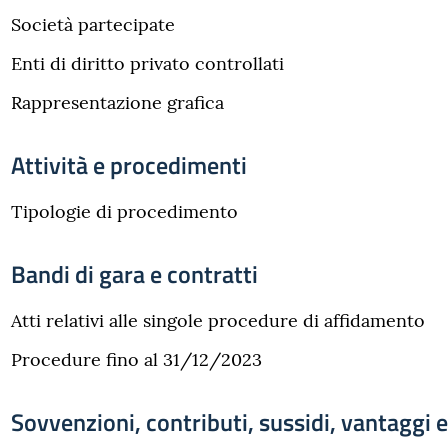
Società partecipate
Enti di diritto privato controllati
Rappresentazione grafica
Attività e procedimenti
Tipologie di procedimento
Bandi di gara e contratti
Atti relativi alle singole procedure di affidamento
Procedure fino al 31/12/2023
Sovvenzioni, contributi, sussidi, vantaggi