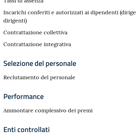
Tassi di assenza
Incarichi conferiti e autorizzati ai dipendenti (dirig
dirigenti)
Contrattazione collettiva
Contrattazione integrativa
Selezione del personale
Reclutamento del personale
Performance
Ammontare complessivo dei premi
Enti controllati