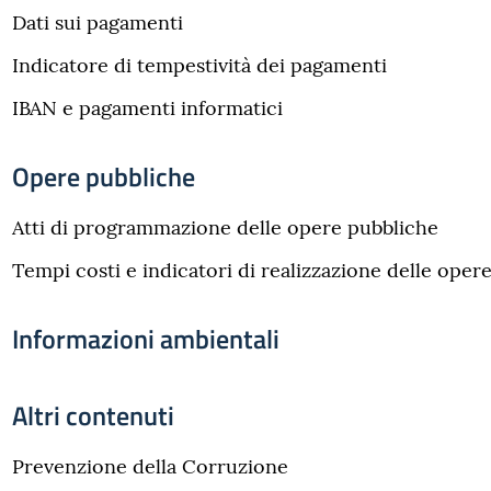
Dati sui pagamenti
Indicatore di tempestività dei pagamenti
IBAN e pagamenti informatici
Opere pubbliche
Atti di programmazione delle opere pubbliche
Tempi costi e indicatori di realizzazione delle oper
Informazioni ambientali
Altri contenuti
Prevenzione della Corruzione