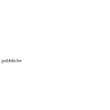
e pubbliche