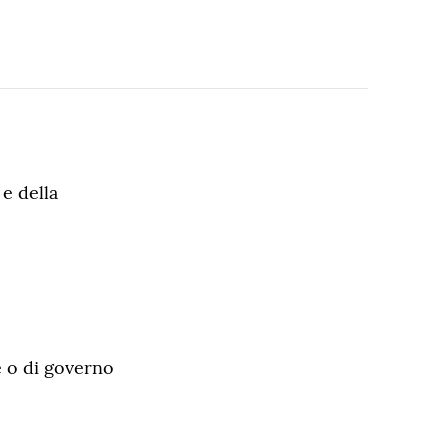
e della
e o di governo