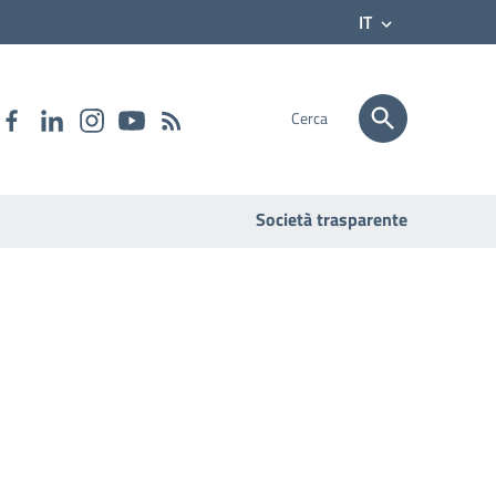
IT
Cerca
Società trasparente