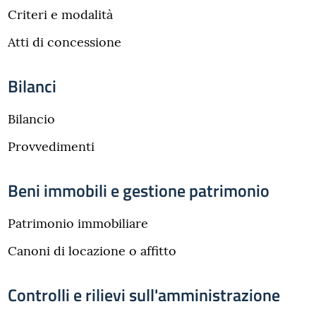
Criteri e modalità
Atti di concessione
Bilanci
Bilancio
Provvedimenti
Beni immobili e gestione patrimonio
Patrimonio immobiliare
Canoni di locazione o affitto
Controlli e rilievi sull'amministrazione