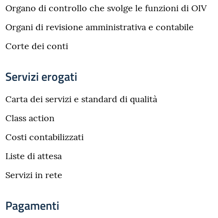
Organo di controllo che svolge le funzioni di OIV
Organi di revisione amministrativa e contabile
Corte dei conti
Servizi erogati
Carta dei servizi e standard di qualità
Class action
Costi contabilizzati
Liste di attesa
Servizi in rete
Pagamenti