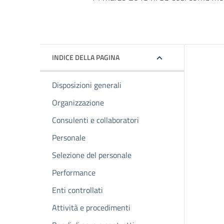
INDICE DELLA PAGINA
Disposizioni generali
Organizzazione
Consulenti e collaboratori
Personale
Selezione del personale
Performance
Enti controllati
Attività e procedimenti