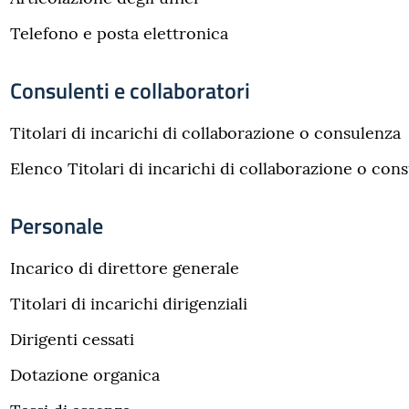
Telefono e posta elettronica
Consulenti e collaboratori
Titolari di incarichi di collaborazione o consulenza
Elenco Titolari di incarichi di collaborazione o con
Personale
Incarico di direttore generale
Titolari di incarichi dirigenziali
Dirigenti cessati
Dotazione organica