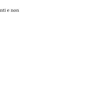
enti e non