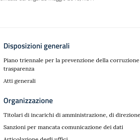
Disposizioni generali
Piano triennale per la prevenzione della corruzione 
trasparenza
Atti generali
Organizzazione
Titolari di incarichi di amministrazione, di direzion
Sanzioni per mancata comunicazione dei dati
Articolazione degli uffici