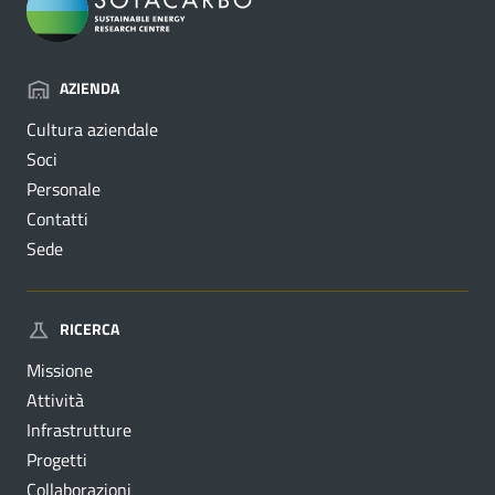
AZIENDA
Cultura aziendale
Soci
Personale
Contatti
Sede
RICERCA
Missione
Attività
Infrastrutture
Progetti
Collaborazioni