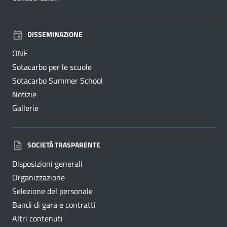
DISSEMINAZIONE
ONE
Sotacarbo per le scuole
Sotacarbo Summer School
Notizie
Gallerie
SOCIETÀ TRASPARENTE
Disposizioni generali
Organizzazione
Selezione del personale
Bandi di gara e contratti
Altri contenuti