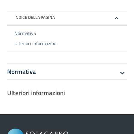
INDICE DELLA PAGINA
Normativa
Ulteriori informazioni
Normativa
Ulteriori informazioni