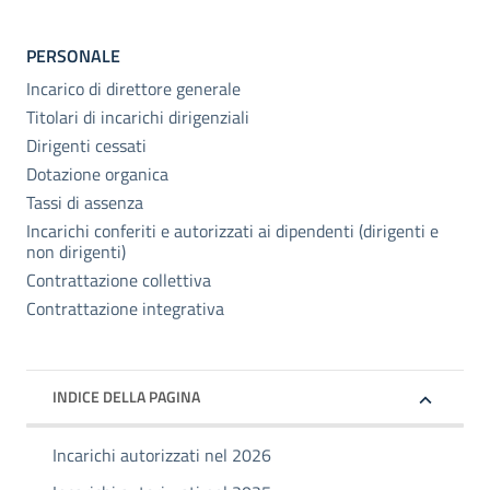
PERSONALE
Incarico di direttore generale
Titolari di incarichi dirigenziali
Dirigenti cessati
Dotazione organica
Tassi di assenza
Incarichi conferiti e autorizzati ai dipendenti (dirigenti e
non dirigenti)
Contrattazione collettiva
Contrattazione integrativa
INDICE DELLA PAGINA
Incarichi autorizzati nel 2026