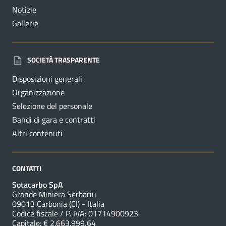
Notizie
Gallerie
SOCIETÀ TRASPARENTE
Disposizioni generali
Organizzazione
Selezione del personale
Bandi di gara e contratti
Altri contenuti
CONTATTI
Sotacarbo SpA
Grande Miniera Serbariu
09013 Carbonia (CI) - Italia
Codice fiscale / P. IVA: 01714900923
Capitale: € 2.663.999,64