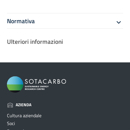
Normativa
Ulteriori informazioni
AZIENDA
Cultura aziendale
Soci