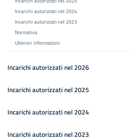
Incarichi autorizzati nel 2025
Incarichi autorizzati nel 2024
Incarichi autorizzati nel 2023
Normativa
Ulteriori informazioni
Incarichi autorizzati nel 2026
Incarichi autorizzati nel 2025
Incarichi autorizzati nel 2024
Incarichi autorizzati nel 2023