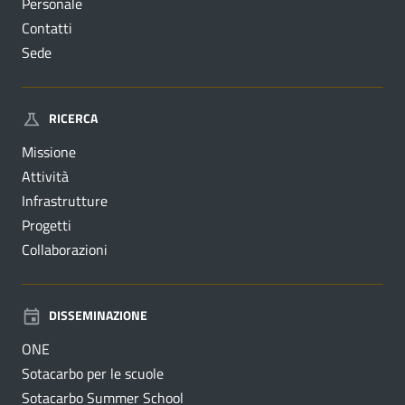
Personale
Contatti
Sede
RICERCA
Missione
Attività
Infrastrutture
Progetti
Collaborazioni
DISSEMINAZIONE
ONE
Sotacarbo per le scuole
Sotacarbo Summer School