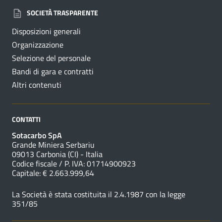
SOCIETÀ TRASPARENTE
Disposizioni generali
Organizzazione
Selezione del personale
Bandi di gara e contratti
Altri contenuti
CONTATTI
Sotacarbo SpA
Grande Miniera Serbariu
09013 Carbonia (CI) - Italia
Codice fiscale / P. IVA: 01714900923
Capitale: € 2.663.999,64
La Società è stata costituita il 2.4.1987 con la legge
351/85