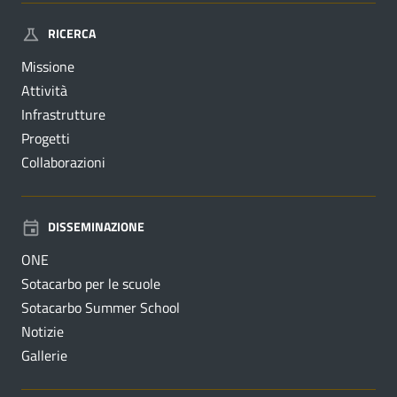
RICERCA
Missione
Attività
Infrastrutture
Progetti
Collaborazioni
DISSEMINAZIONE
ONE
Sotacarbo per le scuole
Sotacarbo Summer School
Notizie
Gallerie