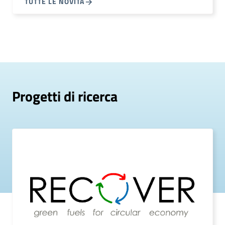
TUTTE LE NOVITÀ
Progetti di ricerca