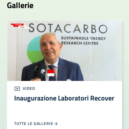
Gallerie
VIDEO
Inaugurazione Laboratori Recover
TUTTE LE GALLERIE