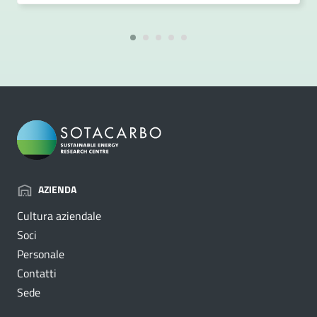
AZIENDA
Cultura aziendale
Soci
Personale
Contatti
Sede