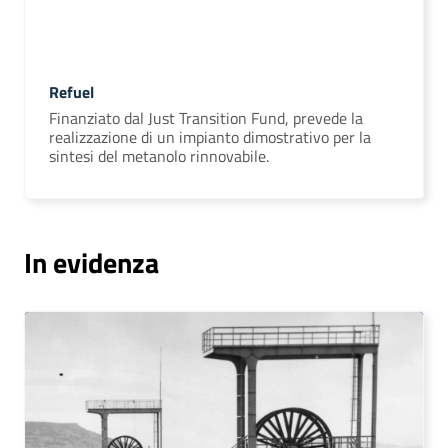
Refuel
Finanziato dal Just Transition Fund, prevede la
realizzazione di un impianto dimostrativo per la
sintesi del metanolo rinnovabile.
In evidenza