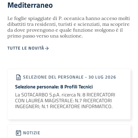
Mediterraneo
Le foglie spiaggiate di P. oceanica hanno acceso molti
dibattiti tra residenti, turisti e scienziati, ma scoprire
da dove provengono e quale funzione svolgono è il
primo passo verso una soluzione.
TUTTE LE NOVITÀ
SELEZIONE DEL PERSONALE - 30 LUG 2026
Selezione personale: 8 Profili Tecnici
La SOTACARBO S.p.A. ricerca N. 8 RICERCATORI
CON LAUREA MAGISTRALE: N.7 RICERCATORI
INGEGNERI; N.1 RICERCATORE INFORMATICO.
NOTIZIE