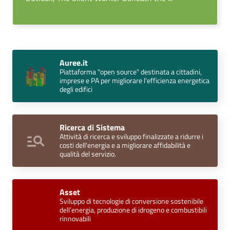
Auree.it
Piattaforma "open source" destinata a cittadini,
imprese e PA per migliorare l'efficienza energetica
degli edifici
Ricerca di Sistema
Attività di ricerca e sviluppo finalizzate a ridurre i
costi dell'energia e a migliorare affidabilità e
qualità del servizio.
Asset
Sviluppo di tecnologie di conversione sostenibile
dell’energia, produzione di idrogeno e combustibili
rinnovabili