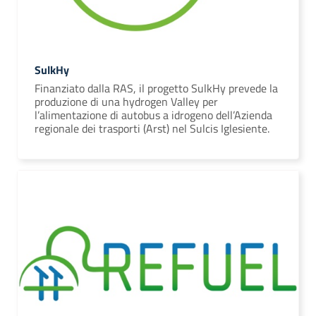
SulkHy
Finanziato dalla RAS, il progetto SulkHy prevede la
produzione di una hydrogen Valley per
l’alimentazione di autobus a idrogeno dell’Azienda
regionale dei trasporti (Arst) nel Sulcis Iglesiente.