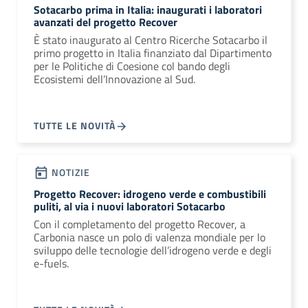
Sotacarbo prima in Italia: inaugurati i laboratori
avanzati del progetto Recover
È stato inaugurato al Centro Ricerche Sotacarbo il
primo progetto in Italia finanziato dal Dipartimento
per le Politiche di Coesione col bando degli
Ecosistemi dell’Innovazione al Sud.
TUTTE LE NOVITÀ
NOTIZIE
Progetto Recover: idrogeno verde e combustibili
puliti, al via i nuovi laboratori Sotacarbo
Con il completamento del progetto Recover, a
Carbonia nasce un polo di valenza mondiale per lo
sviluppo delle tecnologie dell’idrogeno verde e degli
e-fuels.