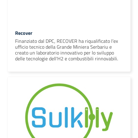
Recover
Finanziato dal DPC, RECOVER ha riqualificato l’ex
ufficio tecnico della Grande Miniera Serbariu e
creato un laboratorio innovativo per lo sviluppo
delle tecnologie dell'H2 e combustibili rinnovabili.