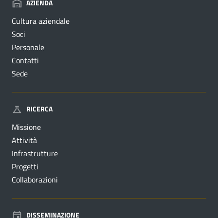
AZIENDA
Cultura aziendale
Soci
Personale
Contatti
Sede
RICERCA
Missione
Attività
Infrastrutture
Progetti
Collaborazioni
DISSEMINAZIONE