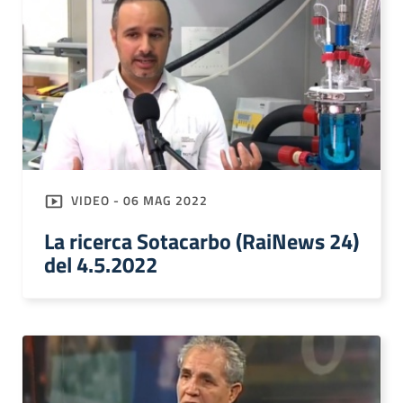
VIDEO - 06 MAG 2022
La ricerca Sotacarbo (RaiNews 24)
del 4.5.2022