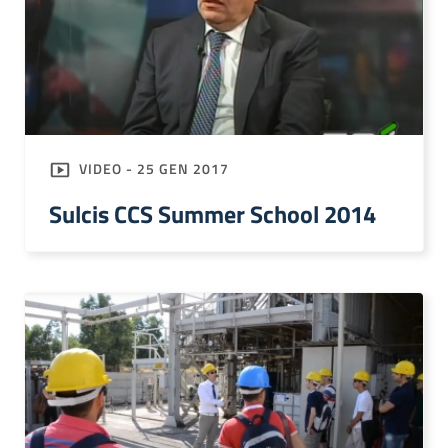
VIDEO - 25 GEN 2017
Sulcis CCS Summer School 2014