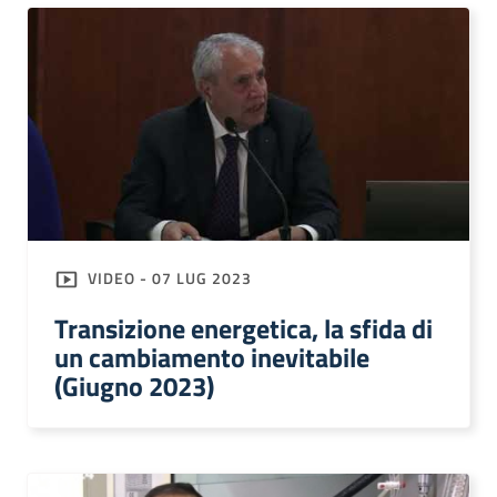
VIDEO - 07 LUG 2023
Transizione energetica, la sfida di
un cambiamento inevitabile
(Giugno 2023)