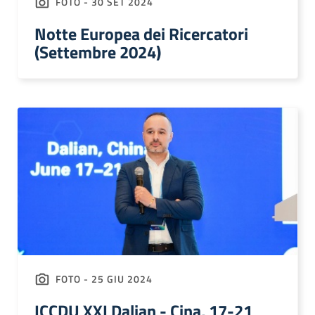
FOTO - 30 SET 2024
Notte Europea dei Ricercatori
(Settembre 2024)
FOTO - 25 GIU 2024
ICCDU XXI Dalian - Cina, 17-21