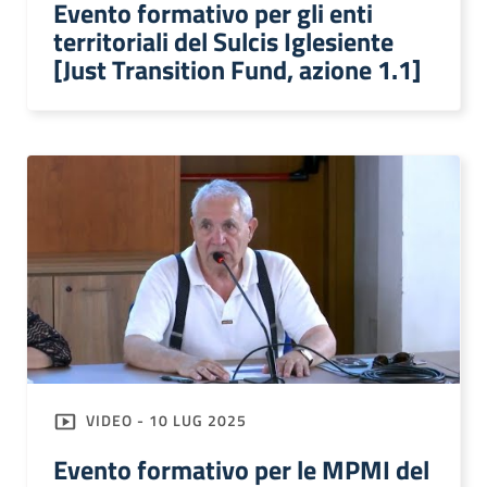
Evento formativo per gli enti
territoriali del Sulcis Iglesiente
[Just Transition Fund, azione 1.1]
VIDEO - 10 LUG 2025
Evento formativo per le MPMI del