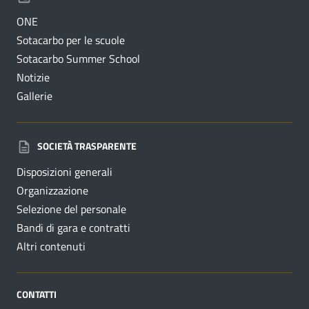
ONE
Sotacarbo per le scuole
Sotacarbo Summer School
Notizie
Gallerie
SOCIETÀ TRASPARENTE
Disposizioni generali
Organizzazione
Selezione del personale
Bandi di gara e contratti
Altri contenuti
CONTATTI