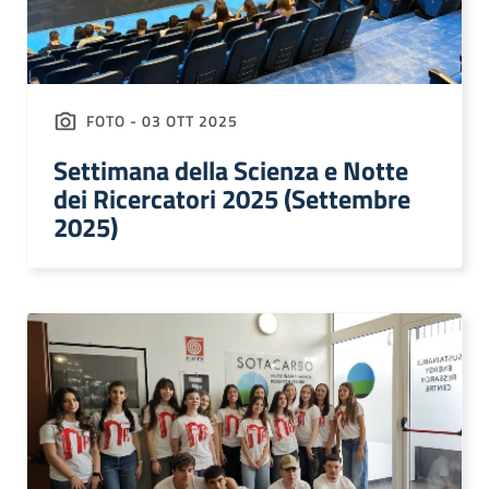
FOTO - 03 OTT 2025
Settimana della Scienza e Notte
dei Ricercatori 2025 (Settembre
2025)