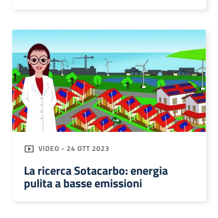
VIDEO - 24 OTT 2023
La ricerca Sotacarbo: energia
pulita a basse emissioni