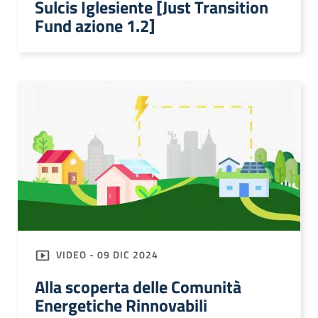
Sulcis Iglesiente [Just Transition
Fund azione 1.2]
VIDEO - 09 DIC 2024
Alla scoperta delle Comunità
Energetiche Rinnovabili