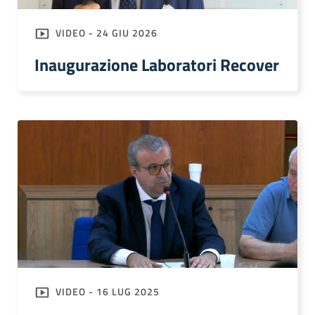
VIDEO - 24 GIU 2026
Inaugurazione Laboratori Recover
VIDEO - 16 LUG 2025