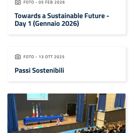
FOTO - 05 FEB 2026
Towards a Sustainable Future -
Day 1 (Gennaio 2026)
FOTO - 13 OTT 2025
Passi Sostenibili