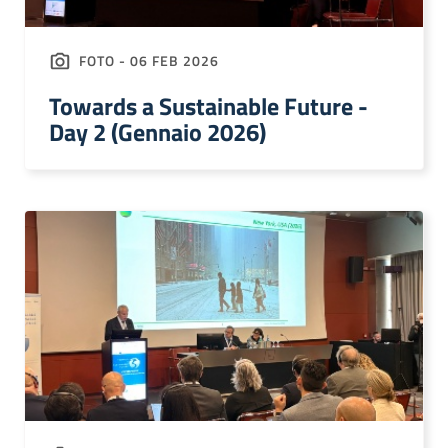
FOTO - 06 FEB 2026
Towards a Sustainable Future -
Day 2 (Gennaio 2026)