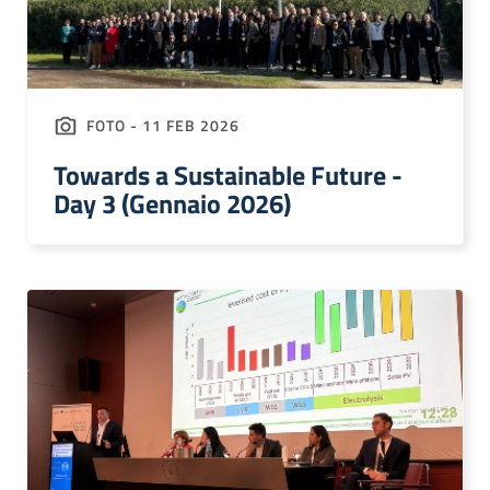
FOTO - 11 FEB 2026
Towards a Sustainable Future -
Day 3 (Gennaio 2026)