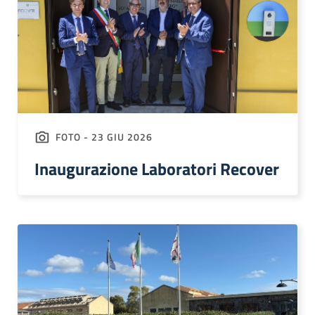
FOTO - 23 GIU 2026
Inaugurazione Laboratori Recover