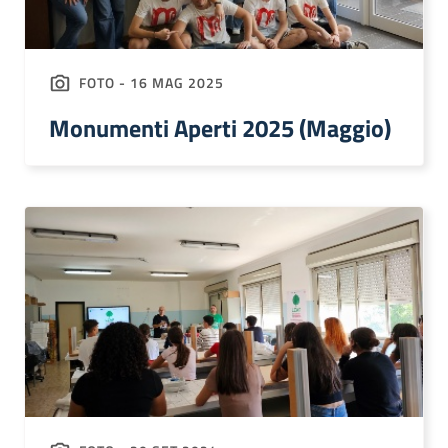
FOTO - 16 MAG 2025
Monumenti Aperti 2025 (Maggio)