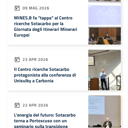
09 MAG 2026
MINES.B fa “tappa” al Centro
ricerche Sotacarbo per la
Giornata degli Itinerari Minerari
Europei
23 APR 2026
Il Centro ricerche Sotacarbo
protagonista alla conferenza di
Unisulky a Carbonia
22 APR 2026
L’energia del futuro: Sotacarbo
torna a Portoscuso con un
seminario sulla transizione