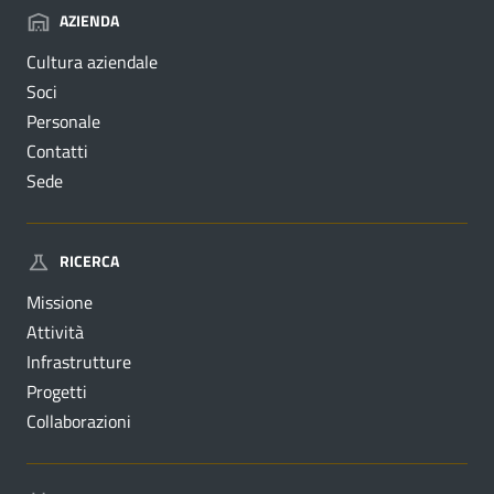
AZIENDA
Cultura aziendale
Soci
Personale
Contatti
Sede
RICERCA
Missione
Attività
Infrastrutture
Progetti
Collaborazioni