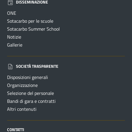
DISSEMINAZIONE
ONE
Sotacarbo per le scuole
Sotacarbo Summer School
Notizie
Gallerie
SOCIETÀ TRASPARENTE
Disposizioni generali
Organizzazione
Selezione del personale
Bandi di gara e contratti
Altri contenuti
CONTATTI