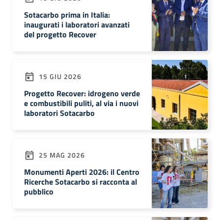
Sotacarbo prima in Italia:
inaugurati i laboratori avanzati
del progetto Recover
15 GIU 2026
Progetto Recover: idrogeno verde
e combustibili puliti, al via i nuovi
laboratori Sotacarbo
25 MAG 2026
Monumenti Aperti 2026: il Centro
Ricerche Sotacarbo si racconta al
pubblico