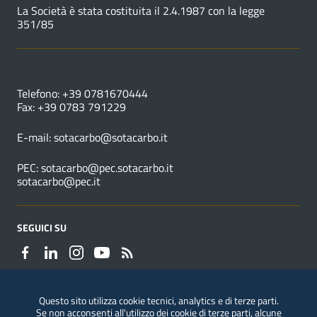
La Società è stata costituita il 2.4.1987 con la legge
351/85
NUMERI UTILI
Telefono: +39 0781670444
Fax: +39 0783 791229
E-mail:
sotacarbo@sotacarbo.it
PEC:
sotacarbo@pec.sotacarbo.it
sotacarbo@pec.it
SEGUICI SU
Questo sito utilizza cookie tecnici, analytics e di terze parti.
Se non acconsenti all'utilizzo dei cookie di terze parti, alcune