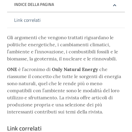
INDICE DELLA PAGINA
Link correlati
Gli argomenti che vengono trattati riguardano le
politiche energetiche, i cambiamenti climatici,
l’ambiente e l’innovazione, i combustibili fossili e le
biomasse, la geotermia, il nucleare e le rinnovabili.
ONE
è l’acronimo di
Only Natural Energy
che
riassume il concetto che tutte le sorgenti di energia
sono naturali, quel che le rende più o meno
compatibili con l’ambiente sono le modalità del loro
utilizzo e sfruttamento. La rivista offre articoli di
produzione propria e una selezione dei più
interessanti contributi sui temi della rivista.
Link correlati