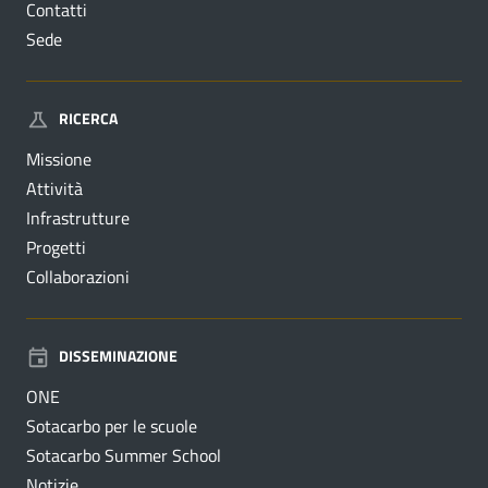
Contatti
Sede
RICERCA
Missione
Attività
Infrastrutture
Progetti
Collaborazioni
DISSEMINAZIONE
ONE
Sotacarbo per le scuole
Sotacarbo Summer School
Notizie