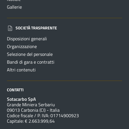
Gallerie
SOCIETÀ TRASPARENTE
Disposizioni generali
Organizzazione
Selezione del personale
Bandi di gara e contratti
Altri contenuti
CONTATTI
Sotacarbo SpA
Grande Miniera Serbariu
09013 Carbonia (CI) - Italia
Codice fiscale / P. IVA: 01714900923
Capitale: € 2.663.999,64