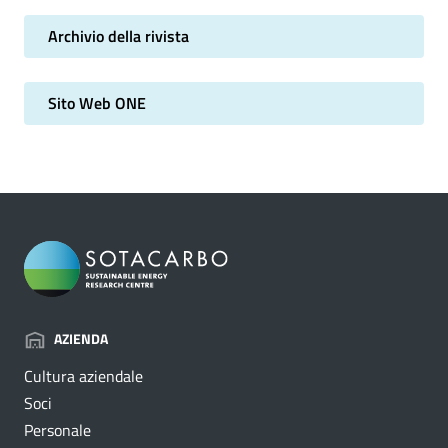
Archivio della rivista
Sito Web ONE
AZIENDA
Cultura aziendale
Soci
Personale