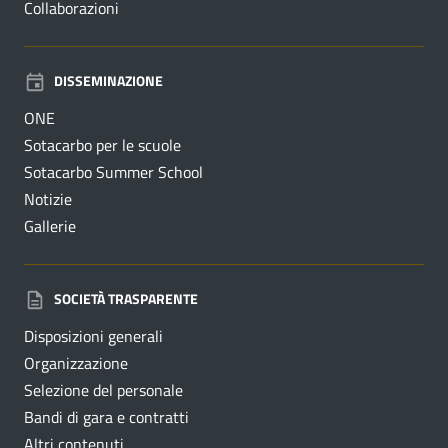
Collaborazioni
DISSEMINAZIONE
ONE
Sotacarbo per le scuole
Sotacarbo Summer School
Notizie
Gallerie
SOCIETÀ TRASPARENTE
Disposizioni generali
Organizzazione
Selezione del personale
Bandi di gara e contratti
Altri contenuti