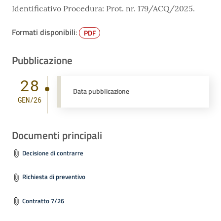
Identificativo Procedura: Prot. nr. 179/ACQ/2025.
Formati disponibili
:
PDF
Pubblicazione
28
Data pubblicazione
GEN/26
Documenti principali
Decisione di contrarre
Richiesta di preventivo
Contratto 7/26