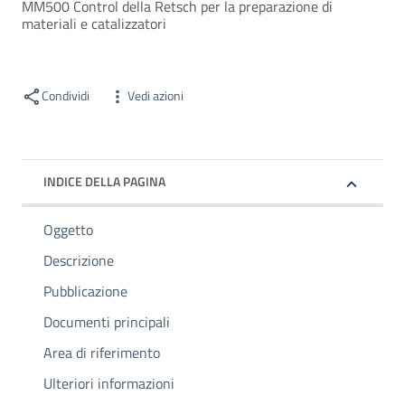
MM500 Control della Retsch per la preparazione di
materiali e catalizzatori
Condividi
Vedi azioni
INDICE DELLA PAGINA
Oggetto
Descrizione
Pubblicazione
Documenti principali
Area di riferimento
Ulteriori informazioni