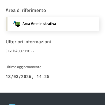
Area di riferimento
Area Amministrativa
Ulteriori informazioni
CIG:
BA09791822
Ultimo aggiornamento
13/03/2026, 14:25