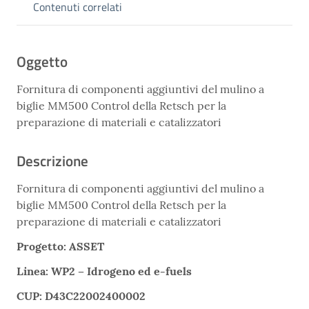
Contenuti correlati
Oggetto
Fornitura di componenti aggiuntivi del mulino a
biglie MM500 Control della Retsch per la
preparazione di materiali e catalizzatori
Descrizione
Fornitura di componenti aggiuntivi del mulino a
biglie MM500 Control della Retsch per la
preparazione di materiali e catalizzatori
Progetto: ASSET
Linea: WP2 – Idrogeno ed e-fuels
CUP: D43C22002400002