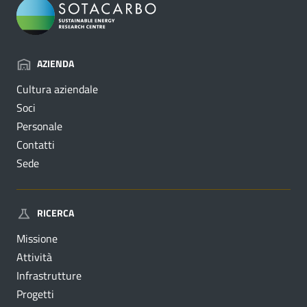
AZIENDA
Cultura aziendale
Soci
Personale
Contatti
Sede
RICERCA
Missione
Attività
Infrastrutture
Progetti