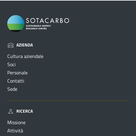
AZIENDA
Cultura aziendale
Soci
Personale
Contatti
Sede
RICERCA
Missione
Attività