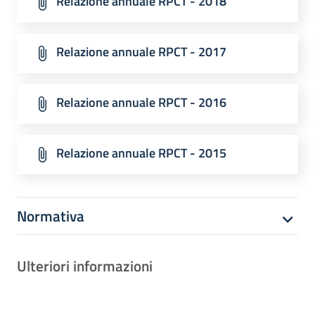
Relazione annuale RPCT - 2018
Relazione annuale RPCT - 2017
Relazione annuale RPCT - 2016
Relazione annuale RPCT - 2015
Normativa
Ulteriori informazioni