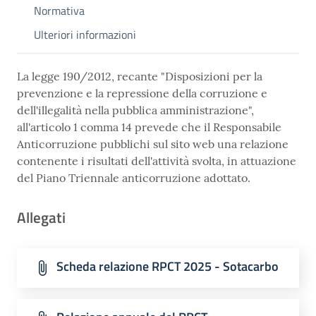
Normativa
Ulteriori informazioni
La legge 190/2012, recante "Disposizioni per la
prevenzione e la repressione della corruzione e
dell'illegalità nella pubblica amministrazione",
all'articolo 1 comma 14 prevede che il Responsabile
Anticorruzione pubblichi sul sito web una relazione
contenente i risultati dell'attività svolta, in attuazione
del Piano Triennale anticorruzione adottato.
Allegati
Scheda relazione RPCT 2025 - Sotacarbo