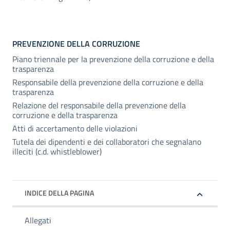
PREVENZIONE DELLA CORRUZIONE
Piano triennale per la prevenzione della corruzione e della
trasparenza
Responsabile della prevenzione della corruzione e della
trasparenza
Relazione del responsabile della prevenzione della
corruzione e della trasparenza
Atti di accertamento delle violazioni
Tutela dei dipendenti e dei collaboratori che segnalano
illeciti (c.d. whistleblower)
INDICE DELLA PAGINA
Allegati