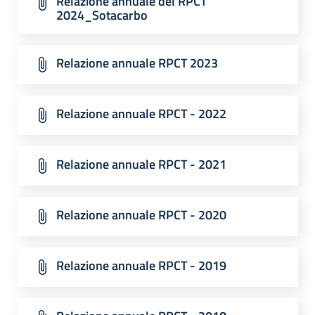
Relazione annuale del RPCT
2024_Sotacarbo
Relazione annuale RPCT 2023
Relazione annuale RPCT - 2022
Relazione annuale RPCT - 2021
Relazione annuale RPCT - 2020
Relazione annuale RPCT - 2019