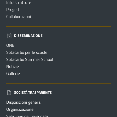
Infrastrutture
Progetti
Collaborazioni
DISSEMINAZIONE
ONE
Sotacarbo per le scuole
Sotacarbo Summer School
Notizie
Gallerie
SOCIETÀ TRASPARENTE
Disposizioni generali
Organizzazione
Selezione del personale