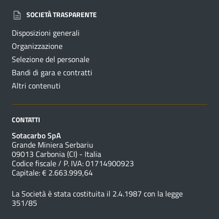
SOCIETÀ TRASPARENTE
Disposizioni generali
Organizzazione
Selezione del personale
Bandi di gara e contratti
Altri contenuti
CONTATTI
Sotacarbo SpA
Grande Miniera Serbariu
09013 Carbonia (CI) - Italia
Codice fiscale / P. IVA: 01714900923
Capitale: € 2.663.999,64
La Società è stata costituita il 2.4.1987 con la legge
351/85