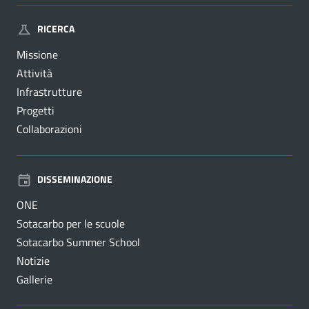
RICERCA
Missione
Attività
Infrastrutture
Progetti
Collaborazioni
DISSEMINAZIONE
ONE
Sotacarbo per le scuole
Sotacarbo Summer School
Notizie
Gallerie