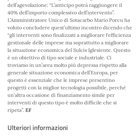
dell’agevolazione: “L’anticipo potrà raggiungere il
40% dell’importo complessivo dell’intervento”.
L’Amministratore Unico di Sotacarbo Mario Porcu ha
voluto concludere quest’ultimo incontro dicendo che
“gli interventi sono finalizzati a migliorare l'efficienza
gestionale delle imprese ma soprattutto a migliorare
la situazione economica del Sulcis Iglesiente. Questo
è un obiettivo di tipo sociale e industriale. Ci
troviamo in un’area molto più depressa rispetto alla
generale situazione economica dell’Europa, per
questo è essenziale che le imprese presentino
progetti con la miglior tecnologia possibile, perché
un’altra occasione di finanziamento simile per
interventi di questo tipo è molto difficile che si
ripeta”.
EF
Ulteriori informazioni