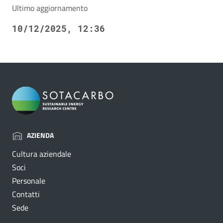
Ultimo aggiornamento
10/12/2025, 12:36
AZIENDA
Cultura aziendale
Soci
Personale
Contatti
Sede