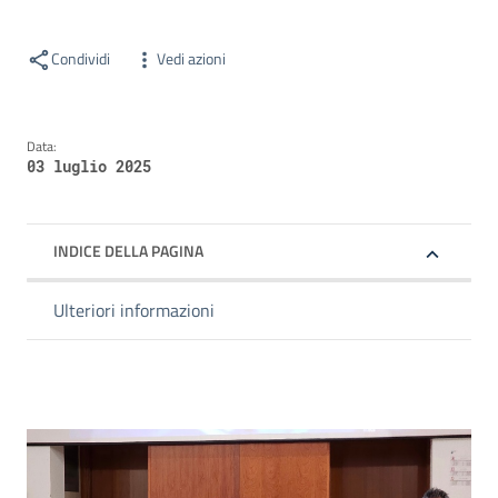
Condividi
Vedi azioni
Data:
03 luglio 2025
INDICE DELLA PAGINA
Ulteriori informazioni