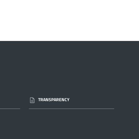
TRANSPARENCY