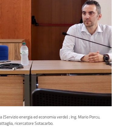
ria (Servizio energia ed economia verde) ; Ing. Mario Porcu,
ttaglia, ricercatore Sotacarbo.