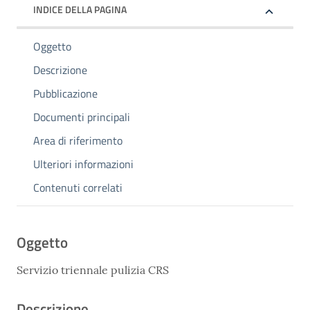
INDICE DELLA PAGINA
Oggetto
Descrizione
Pubblicazione
Documenti principali
Area di riferimento
Ulteriori informazioni
Contenuti correlati
Oggetto
Servizio triennale pulizia CRS
Descrizione