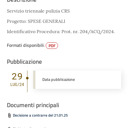
Servizio triennale pulizia CRS
Progetto: SPESE GENERALI
Identificativo Procedura: Prot. nr. 204/ACQ/2024.
Formati disponibili
:
PDF
Pubblicazione
29
Data pubblicazione
LUG/24
Documenti principali
Decisione a contrarre del 21.01.25