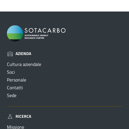
AZIENDA
Cultura aziendale
Soci
Personale
Contatti
Sede
RICERCA
Missione