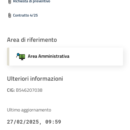
Richiesta di preventivo
Contratto 4/25
Area di riferimento
Area Amministrativa
Ulteriori informazioni
CIG:
B546207038
Ultimo aggiornamento
27/02/2025, 09:59