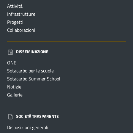
Attività
Infrastrutture
Progetti
Collaborazioni
DISSEMINAZIONE
ONE
Sotacarbo per le scuole
Sotacarbo Summer School
Notizie
Gallerie
SOCIETÀ TRASPARENTE
Disposizioni generali