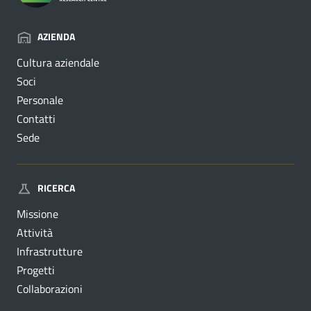
AZIENDA
Cultura aziendale
Soci
Personale
Contatti
Sede
RICERCA
Missione
Attività
Infrastrutture
Progetti
Collaborazioni