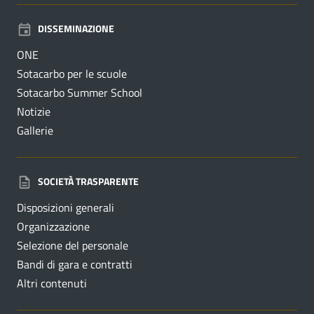
DISSEMINAZIONE
ONE
Sotacarbo per le scuole
Sotacarbo Summer School
Notizie
Gallerie
SOCIETÀ TRASPARENTE
Disposizioni generali
Organizzazione
Selezione del personale
Bandi di gara e contratti
Altri contenuti