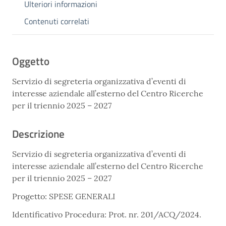
Ulteriori informazioni
Contenuti correlati
Oggetto
Servizio di segreteria organizzativa d’eventi di
interesse aziendale all’esterno del Centro Ricerche
per il triennio 2025 – 2027
Descrizione
Servizio di segreteria organizzativa d’eventi di
interesse aziendale all’esterno del Centro Ricerche
per il triennio 2025 – 2027
Progetto: SPESE GENERALI
Identificativo Procedura: Prot. nr. 201/ACQ/2024.