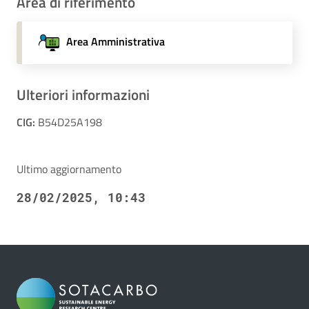
Area di riferimento
Area Amministrativa
Ulteriori informazioni
CIG:
B54D25A198
Ultimo aggiornamento
28/02/2025, 10:43