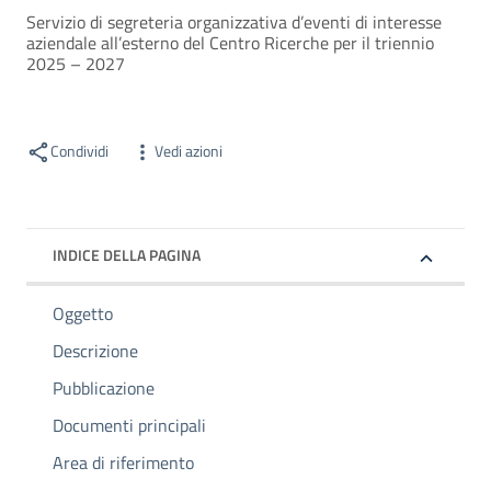
Servizio di segreteria organizzativa d’eventi di interesse
aziendale all’esterno del Centro Ricerche per il triennio
2025 – 2027
Condividi
Vedi azioni
INDICE DELLA PAGINA
Oggetto
Descrizione
Pubblicazione
Documenti principali
Area di riferimento