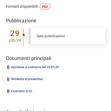
Formati disponibili
:
PDF
Pubblicazione
29
Data pubblicazione
LUG/24
Documenti principali
Decisione a contrarre del 22.01.25
Richiesta di preventivo
Contratto 5/25