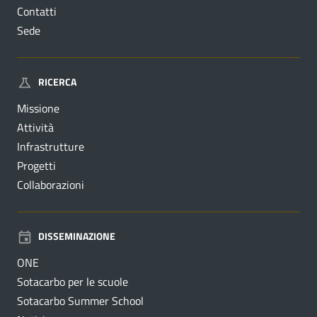
Contatti
Sede
RICERCA
Missione
Attività
Infrastrutture
Progetti
Collaborazioni
DISSEMINAZIONE
ONE
Sotacarbo per le scuole
Sotacarbo Summer School