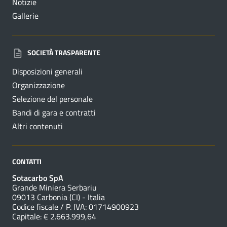
Notizie
Gallerie
SOCIETÀ TRASPARENTE
Disposizioni generali
Organizzazione
Selezione del personale
Bandi di gara e contratti
Altri contenuti
CONTATTI
Sotacarbo SpA
Grande Miniera Serbariu
09013 Carbonia (CI) - Italia
Codice fiscale / P. IVA: 01714900923
Capitale: € 2.663.999,64