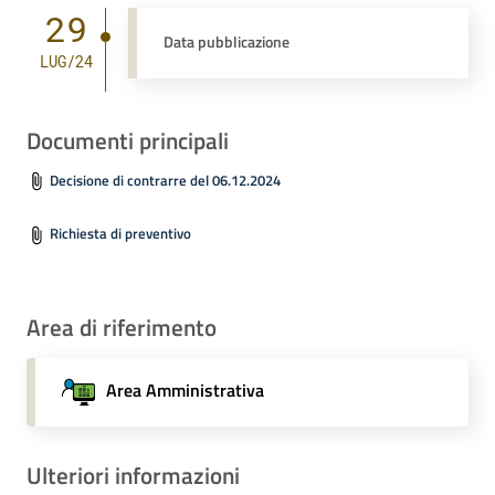
29
Data pubblicazione
LUG/24
Documenti principali
Decisione di contrarre del 06.12.2024
Richiesta di preventivo
Area di riferimento
Area Amministrativa
Ulteriori informazioni