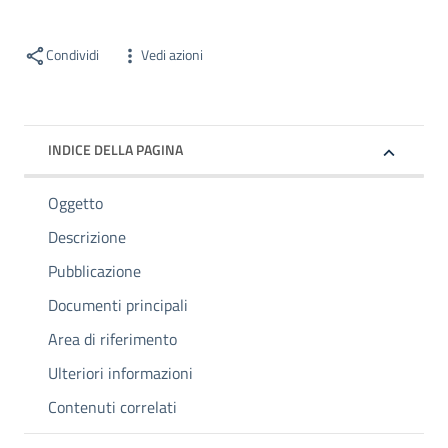
Condividi
Vedi azioni
INDICE DELLA PAGINA
Oggetto
Descrizione
Pubblicazione
Documenti principali
Area di riferimento
Ulteriori informazioni
Contenuti correlati