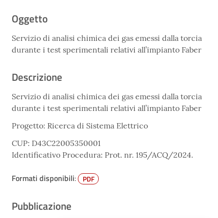
Oggetto
Servizio di analisi chimica dei gas emessi dalla torcia
durante i test sperimentali relativi all’impianto Faber
Descrizione
Servizio di analisi chimica dei gas emessi dalla torcia
durante i test sperimentali relativi all’impianto Faber
Progetto: Ricerca di Sistema Elettrico
CUP: D43C22005350001
Identificativo Procedura: Prot. nr. 195/ACQ/2024.
Formati disponibili
:
PDF
Pubblicazione