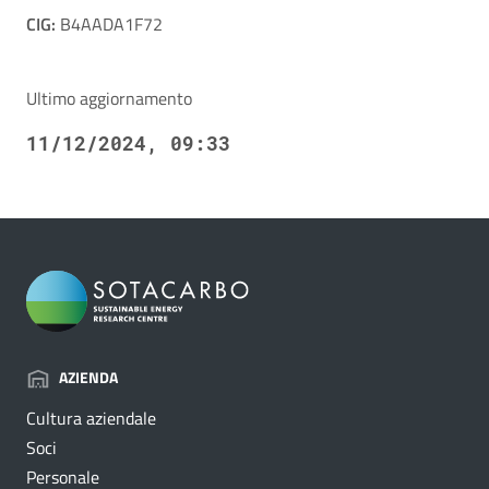
CIG:
B4AADA1F72
Ultimo aggiornamento
11/12/2024, 09:33
AZIENDA
Cultura aziendale
Soci
Personale