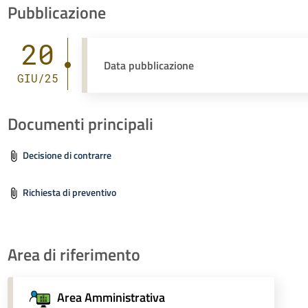
Pubblicazione
20
Data pubblicazione
GIU/25
Documenti principali
Decisione di contrarre
Richiesta di preventivo
Area di riferimento
Area Amministrativa