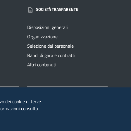
SOCIETÀ TRASPARENTE
Disposizioni generali
Organizzazione
Selezione del personale
Bandi di gara e contratti
Altri contenuti
Segnalazioni di illeciti
zzo dei cookie di terze
nformazioni consulta