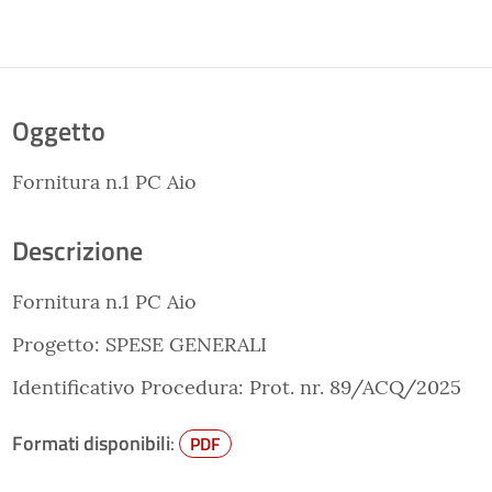
Oggetto
Fornitura n.1 PC Aio
Descrizione
Fornitura n.1 PC Aio
Progetto: SPESE GENERALI
Identificativo Procedura: Prot. nr. 89/ACQ/2025
Formati disponibili
:
PDF