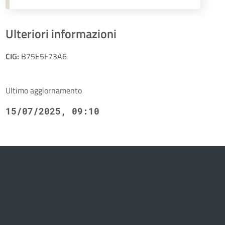
Ulteriori informazioni
CIG:
B75E5F73A6
Ultimo aggiornamento
15/07/2025, 09:10