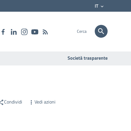
IT
Cerca
Società trasparente
Condividi
Vedi azioni