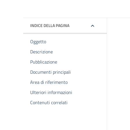
INDICE DELLA PAGINA
Oggetto
Descrizione
Pubblicazione
Documenti principali
Area di riferimento
Ulteriori informazioni
Contenuti correlati