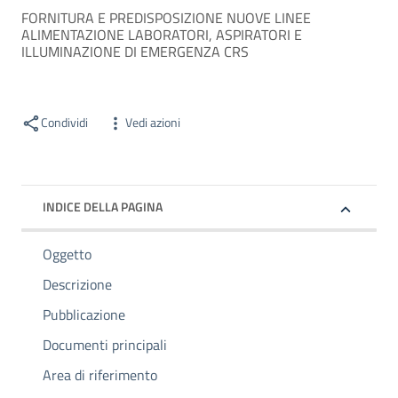
FORNITURA E PREDISPOSIZIONE NUOVE LINEE
ALIMENTAZIONE LABORATORI, ASPIRATORI E
ILLUMINAZIONE DI EMERGENZA CRS
Condividi
Vedi azioni
INDICE DELLA PAGINA
Oggetto
Descrizione
Pubblicazione
Documenti principali
Area di riferimento