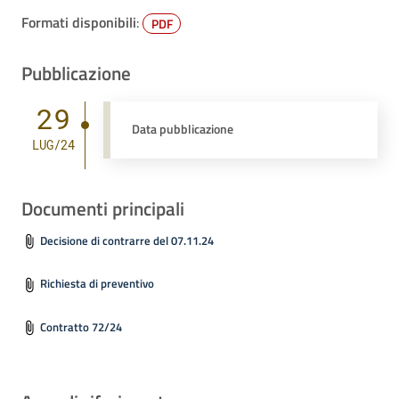
Formati disponibili
:
PDF
Pubblicazione
29
Data pubblicazione
LUG/24
Documenti principali
Decisione di contrarre del 07.11.24
Richiesta di preventivo
Contratto 72/24