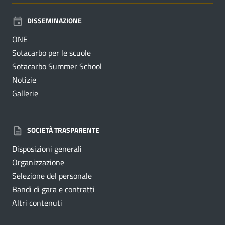
DISSEMINAZIONE
ONE
Sotacarbo per le scuole
Sotacarbo Summer School
Notizie
Gallerie
SOCIETÀ TRASPARENTE
Disposizioni generali
Organizzazione
Selezione del personale
Bandi di gara e contratti
Altri contenuti