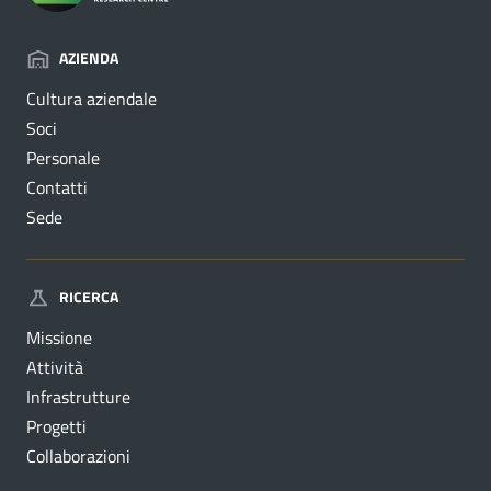
AZIENDA
Cultura aziendale
Soci
Personale
Contatti
Sede
RICERCA
Missione
Attività
Infrastrutture
Progetti
Collaborazioni