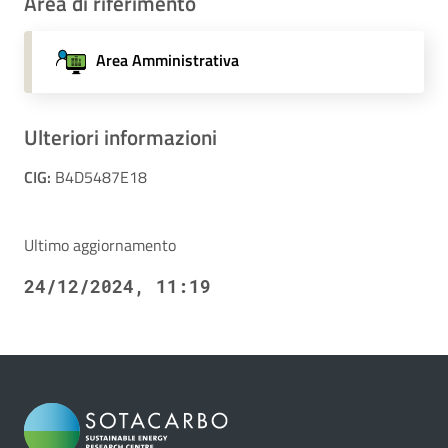
Area di riferimento
Area Amministrativa
Ulteriori informazioni
CIG:
B4D5487E18
Ultimo aggiornamento
24/12/2024, 11:19