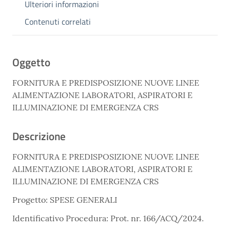
Ulteriori informazioni
Contenuti correlati
Oggetto
FORNITURA E PREDISPOSIZIONE NUOVE LINEE
ALIMENTAZIONE LABORATORI, ASPIRATORI E
ILLUMINAZIONE DI EMERGENZA CRS
Descrizione
FORNITURA E PREDISPOSIZIONE NUOVE LINEE
ALIMENTAZIONE LABORATORI, ASPIRATORI E
ILLUMINAZIONE DI EMERGENZA CRS
Progetto: SPESE GENERALI
Identificativo Procedura: Prot. nr. 166/ACQ/2024.