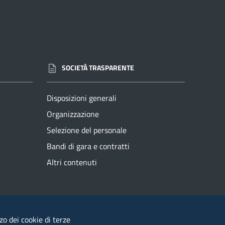
SOCIETÀ TRASPARENTE
Disposizioni generali
Organizzazione
Selezione del personale
Bandi di gara e contratti
Altri contenuti
Segnalazioni di illeciti
zzo dei cookie di terze