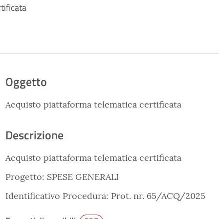
tificata
Oggetto
Acquisto piattaforma telematica certificata
Descrizione
Acquisto piattaforma telematica certificata
Progetto: SPESE GENERALI
Identificativo Procedura: Prot. nr. 65/ACQ/2025