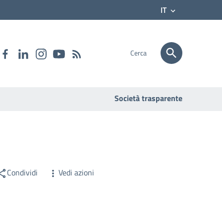
IT
Cerca
Società trasparente
Condividi
Vedi azioni