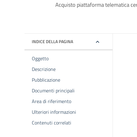
Acquisto piattaforma telematica cer
INDICE DELLA PAGINA
Oggetto
Descrizione
Pubblicazione
Documenti principali
Area di riferimento
Ulteriori informazioni
Contenuti correlati