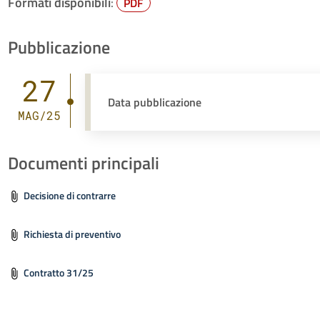
Formati disponibili
:
PDF
Pubblicazione
27
Data pubblicazione
MAG/25
Documenti principali
Decisione di contrarre
Richiesta di preventivo
Contratto 31/25