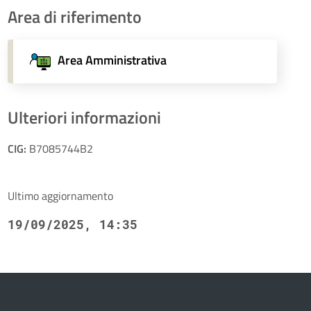
Area di riferimento
Area Amministrativa
Ulteriori informazioni
CIG:
B7085744B2
Ultimo aggiornamento
19/09/2025, 14:35