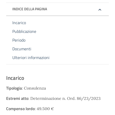
INDICE DELLA PAGINA
Incarico
Pubblicazione
Periodo
Documenti
Ulteriori informazioni
Incarico
Tipologia
: Consulenza
Estremi atto
: Determinazione n. Ord. 86/23/2023
Compenso lordo
: 49.500 €