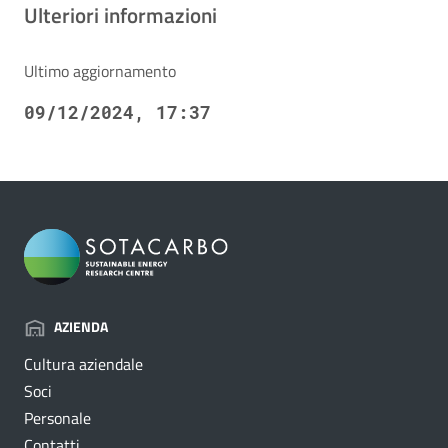
Ulteriori informazioni
Ultimo aggiornamento
09/12/2024, 17:37
AZIENDA
Cultura aziendale
Soci
Personale
Contatti