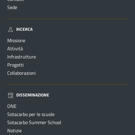
Sede
RICERCA
Missione
Attività
Infrastrutture
Progetti
Collaborazioni
DISSEMINAZIONE
ONE
Sotacarbo per le scuole
Sotacarbo Summer School
Notizie