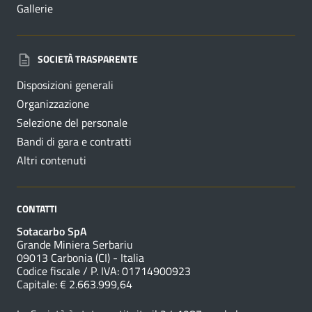
Gallerie
SOCIETÀ TRASPARENTE
Disposizioni generali
Organizzazione
Selezione del personale
Bandi di gara e contratti
Altri contenuti
CONTATTI
Sotacarbo SpA
Grande Miniera Serbariu
09013 Carbonia (CI) - Italia
Codice fiscale / P. IVA: 01714900923
Capitale: € 2.663.999,64