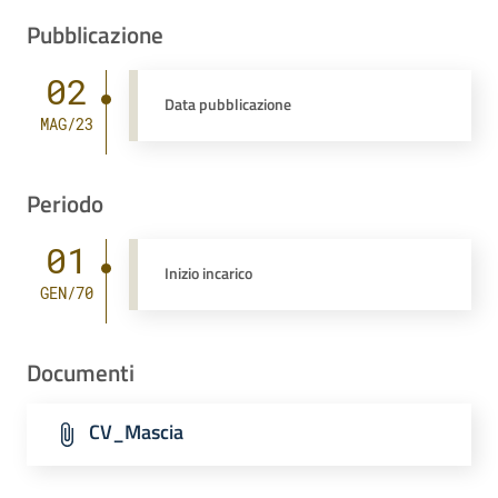
Pubblicazione
02
Data pubblicazione
MAG/23
Periodo
01
Inizio incarico
GEN/70
Documenti
CV_Mascia