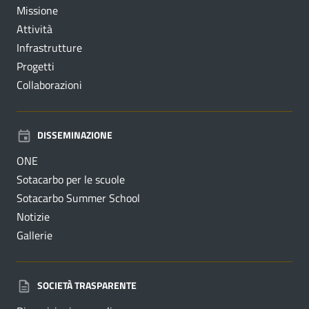
Missione
Attività
Infrastrutture
Progetti
Collaborazioni
DISSEMINAZIONE
ONE
Sotacarbo per le scuole
Sotacarbo Summer School
Notizie
Gallerie
SOCIETÀ TRASPARENTE