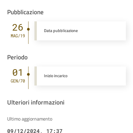
Pubblicazione
26
Data pubblicazione
MAG/19
Periodo
01
Inizio incarico
GEN/70
Ulteriori informazioni
Ultimo aggiornamento
09/12/2024, 17:37