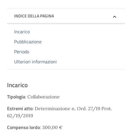
INDICE DELLA PAGINA
Incarico
Pubblicazione
Periodo
Ulteriori informazioni
Incarico
Tipologia
: Collaborazione
Estremi atto
: Determinazione n. Ord. 27/19 Prot.
62/19/2019
Compenso lordo
: 300,00 €