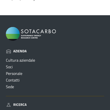
AZIENDA
Cultura aziendale
Soci
Personale
Contatti
Sede
RICERCA