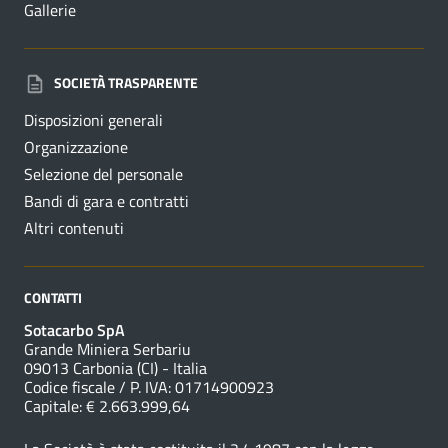
Gallerie
SOCIETÀ TRASPARENTE
Disposizioni generali
Organizzazione
Selezione del personale
Bandi di gara e contratti
Altri contenuti
CONTATTI
Sotacarbo SpA
Grande Miniera Serbariu
09013 Carbonia (CI) - Italia
Codice fiscale / P. IVA: 01714900923
Capitale: € 2.663.999,64