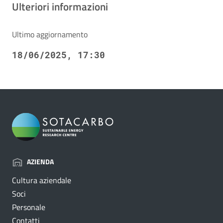
Ulteriori informazioni
Ultimo aggiornamento
18/06/2025, 17:30
AZIENDA
Cultura aziendale
Soci
Personale
Contatti