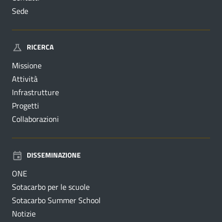
Sede
RICERCA
Missione
Attività
Infrastrutture
Progetti
Collaborazioni
DISSEMINAZIONE
ONE
Sotacarbo per le scuole
Sotacarbo Summer School
Notizie