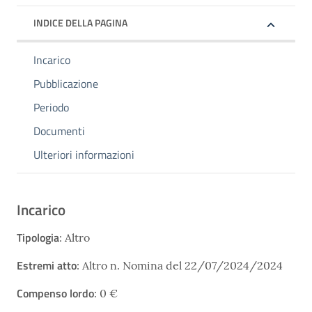
INDICE DELLA PAGINA
Incarico
Pubblicazione
Periodo
Documenti
Ulteriori informazioni
Incarico
Tipologia
: Altro
Estremi atto
: Altro n. Nomina del 22/07/2024/2024
Compenso lordo
: 0 €