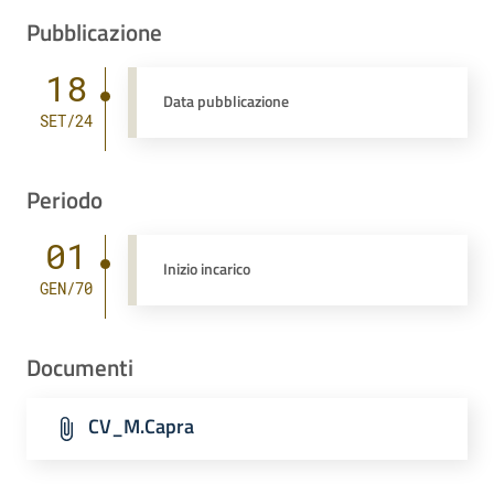
Pubblicazione
18
Data pubblicazione
SET/24
Periodo
01
Inizio incarico
GEN/70
Documenti
CV_M.Capra