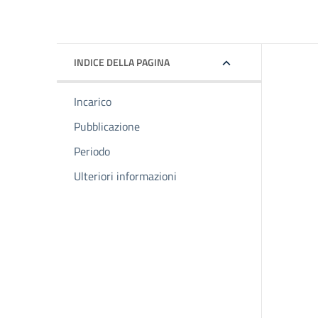
INDICE DELLA PAGINA
Incarico
Pubblicazione
Periodo
Ulteriori informazioni