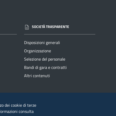
SOCIETÀ TRASPARENTE
Disposizioni generali
Organizzazione
Selezione del personale
Bandi di gara e contratti
Altri contenuti
Segnalazioni di illeciti
zzo dei cookie di terze
nformazioni consulta