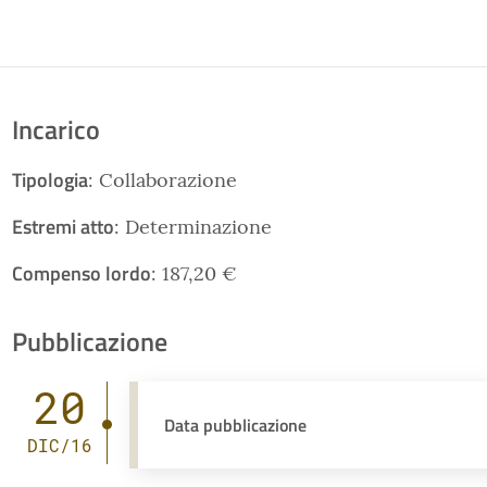
Incarico
Tipologia
: Collaborazione
Estremi atto
: Determinazione
Compenso lordo
: 187,20 €
Pubblicazione
20
Data pubblicazione
DIC/16