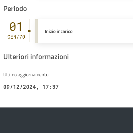
Periodo
01
Inizio incarico
GEN/70
Ulteriori informazioni
Ultimo aggiornamento
09/12/2024, 17:37