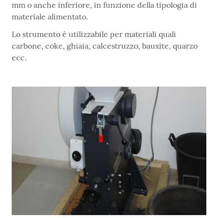
mm o anche inferiore, in funzione della tipologia di
materiale alimentato.
Lo strumento è utilizzabile per materiali quali
carbone, coke, ghiaia, calcestruzzo, bauxite, quarzo
ecc.