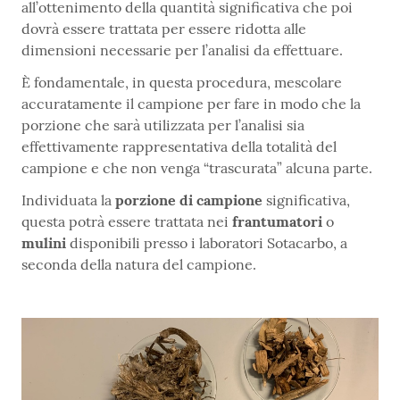
all’ottenimento della quantità significativa che poi
dovrà essere trattata per essere ridotta alle
dimensioni necessarie per l’analisi da effettuare.
È fondamentale, in questa procedura, mescolare
accuratamente il campione per fare in modo che la
porzione che sarà utilizzata per l’analisi sia
effettivamente rappresentativa della totalità del
campione e che non venga “trascurata” alcuna parte.
Individuata la
porzione di campione
significativa,
questa potrà essere trattata nei
frantumatori
o
mulini
disponibili presso i laboratori Sotacarbo, a
seconda della natura del campione.