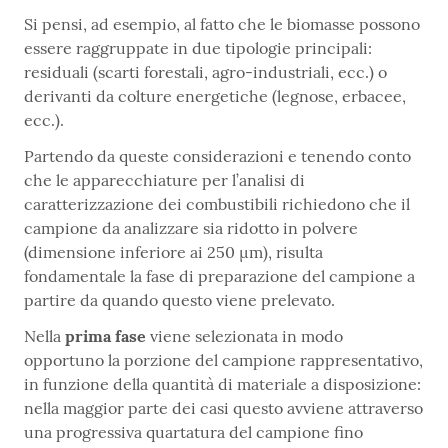
Si pensi, ad esempio, al fatto che le biomasse possono
essere raggruppate in due tipologie principali:
residuali (scarti forestali, agro-industriali, ecc.) o
derivanti da colture energetiche (legnose, erbacee,
ecc.).
Partendo da queste considerazioni e tenendo conto
che le apparecchiature per l’analisi di
caratterizzazione dei combustibili richiedono che il
campione da analizzare sia ridotto in polvere
(dimensione inferiore ai 250 µm), risulta
fondamentale la fase di preparazione del campione a
partire da quando questo viene prelevato.
Nella
prima fase
viene selezionata in modo
opportuno la porzione del campione rappresentativo,
in funzione della quantità di materiale a disposizione:
nella maggior parte dei casi questo avviene attraverso
una progressiva quartatura del campione fino