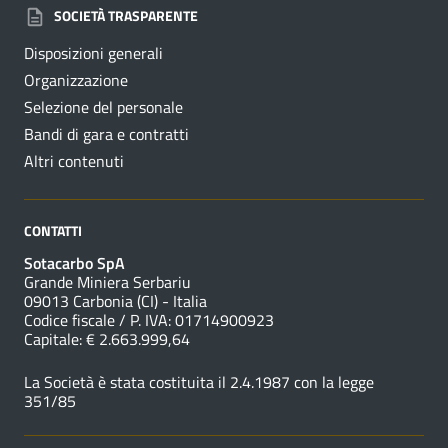
SOCIETÀ TRASPARENTE
Disposizioni generali
Organizzazione
Selezione del personale
Bandi di gara e contratti
Altri contenuti
CONTATTI
Sotacarbo SpA
Grande Miniera Serbariu
09013 Carbonia (CI) - Italia
Codice fiscale / P. IVA: 01714900923
Capitale: € 2.663.999,64
La Società è stata costituita il 2.4.1987 con la legge
351/85