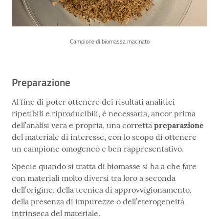
Campione di biomassa macinato
Preparazione
Al fine di poter ottenere dei risultati analitici
ripetibili e riproducibili, è necessaria, ancor prima
dell’analisi vera e propria, una corretta
preparazione
del materiale di interesse, con lo scopo di ottenere
un campione omogeneo e ben rappresentativo.
Specie quando si tratta di biomasse si ha a che fare
con materiali molto diversi tra loro a seconda
dell’origine, della tecnica di approvvigionamento,
della presenza di impurezze o dell’eterogeneità
intrinseca del materiale.