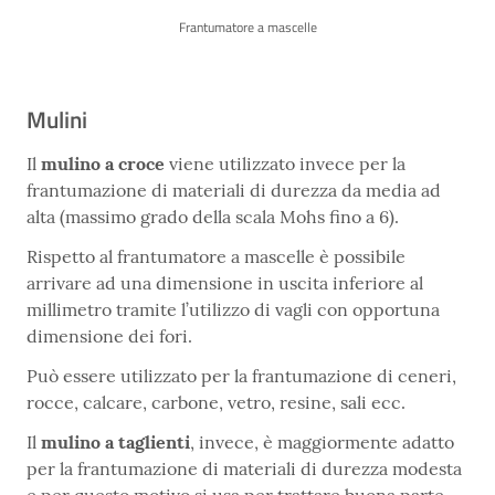
Frantumatore a mascelle
Mulini
Il
mulino a croce
viene utilizzato invece per la
frantumazione di materiali di durezza da media ad
alta (massimo grado della scala Mohs fino a 6).
Rispetto al frantumatore a mascelle è possibile
arrivare ad una dimensione in uscita inferiore al
millimetro tramite l’utilizzo di vagli con opportuna
dimensione dei fori.
Può essere utilizzato per la frantumazione di ceneri,
rocce, calcare, carbone, vetro, resine, sali ecc.
Il
mulino a taglienti
, invece, è maggiormente adatto
per la frantumazione di materiali di durezza modesta