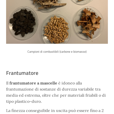
Campioni di combustibili (carbone e biomasse)
Frantumatore
Il
frantumatore a mascelle
è idoneo alla
frantumazione di sostanze di durezza variabile tra
media ed estrema, oltre che per materiali friabili o di
tipo plastico-duro.
La finezza conseguibile in uscita può essere fino a 2