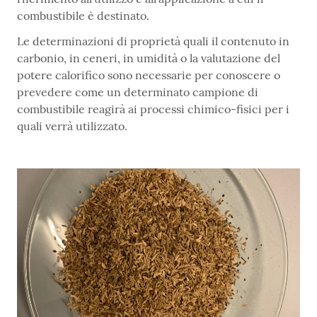
combustibile è destinato.
Le determinazioni di proprietà quali il contenuto in
carbonio, in ceneri, in umidità o la valutazione del
potere calorifico sono necessarie per conoscere o
prevedere come un determinato campione di
combustibile reagirà ai processi chimico-fisici per i
quali verrà utilizzato.