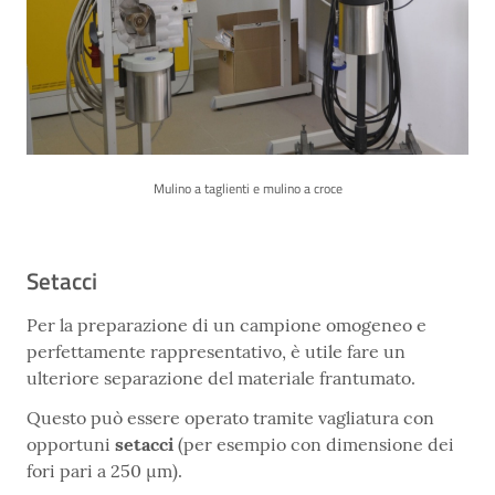
Mulino a taglienti e mulino a croce
Setacci
Per la preparazione di un campione omogeneo e
perfettamente rappresentativo, è utile fare un
ulteriore separazione del materiale frantumato.
Questo può essere operato tramite vagliatura con
opportuni
setacci
(per esempio con dimensione dei
fori pari a 250 µm).