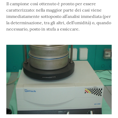
Il campione così ottenuto è pronto per essere
caratterizzato: nella maggior parte dei casi viene
immediatamente sottoposto all’analisi immediata (per
la determinazione, tra gli altri, dell’umidità) o, quando
necessario, posto in stufa a essiccare.