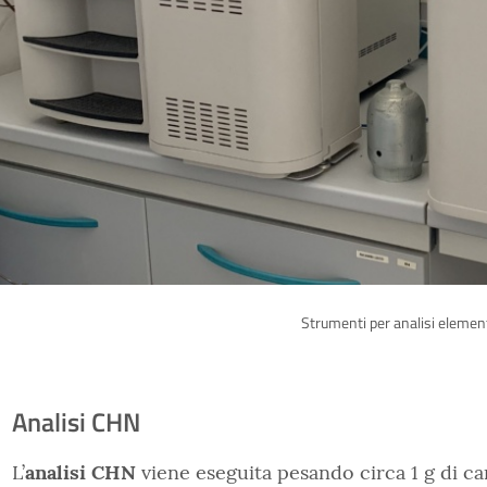
Strumenti per analisi eleme
Analisi CHN
L’
analisi CHN
viene eseguita pesando circa 1 g di 