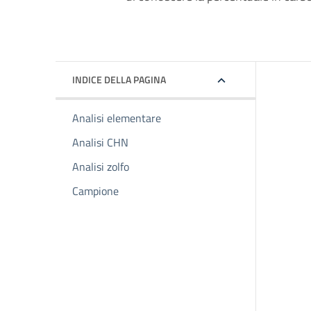
INDICE DELLA PAGINA
Analisi elementare
Analisi CHN
Analisi zolfo
Campione