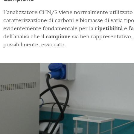
L’analizzatore CHN/S viene normalmente utilizzato 
caratterizzazione di carboni e biomasse di varia tipo
evidentemente fondamentale per la
ripetibilità
e l’
a
dell’analisi che il
campione
sia ben rappresentativo
possibilmente, essiccato.