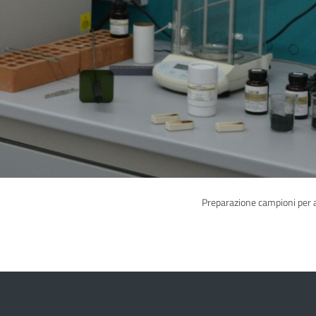
Preparazione campioni per a