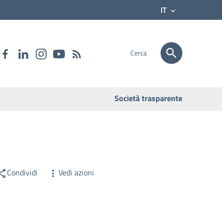
IT
Cerca
Società trasparente
Condividi
Vedi azioni