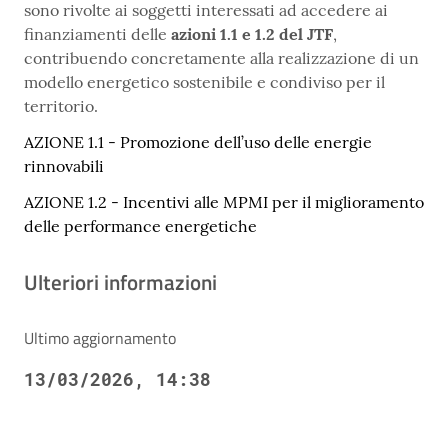
sono rivolte ai soggetti interessati ad accedere ai
finanziamenti delle
azioni 1.1
e 1.2 del JTF
,
contribuendo concretamente alla realizzazione di un
modello energetico sostenibile e condiviso per il
territorio.
AZIONE 1.1 - Promozione dell’uso delle energie
rinnovabili
AZIONE 1.2 - Incentivi alle MPMI per il miglioramento
delle performance energetiche
Ulteriori informazioni
Ultimo aggiornamento
13/03/2026, 14:38