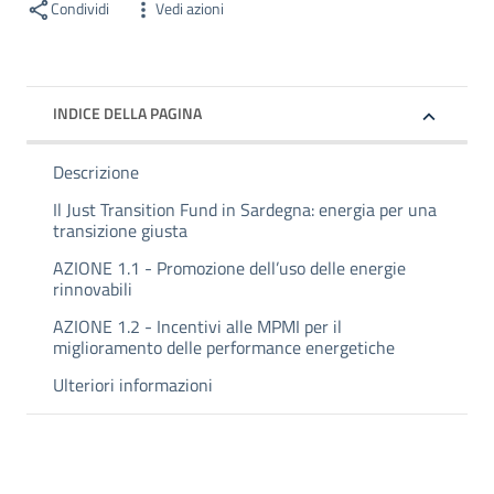
Condividi
Vedi azioni
INDICE DELLA PAGINA
Descrizione
Il Just Transition Fund in Sardegna: energia per una
transizione giusta
AZIONE 1.1 - Promozione dell’uso delle energie
rinnovabili
AZIONE 1.2 - Incentivi alle MPMI per il
miglioramento delle performance energetiche
Ulteriori informazioni