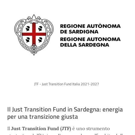
JTF - Just Transition Fund Italia 2021-2027
Il Just Transition Fund in Sardegna: energia
per una transizione giusta
Il
Just Transition Fund (JTF)
è uno strumento