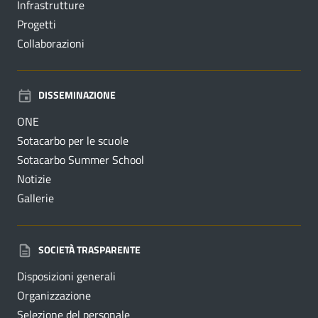
Infrastrutture
Progetti
Collaborazioni
DISSEMINAZIONE
ONE
Sotacarbo per le scuole
Sotacarbo Summer School
Notizie
Gallerie
SOCIETÀ TRASPARENTE
Disposizioni generali
Organizzazione
Selezione del personale