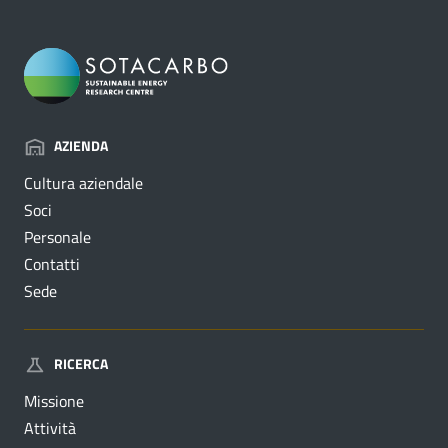
AZIENDA
Cultura aziendale
Soci
Personale
Contatti
Sede
RICERCA
Missione
Attività