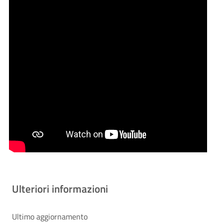
Ulteriori informazioni
Ultimo aggiornamento