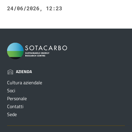
24/06/2026, 12:23
AZIENDA
Cultura aziendale
Soci
Personale
Contatti
Sede