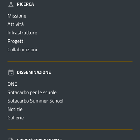
RICERCA
Missione
Attività
Infrastrutture
Progetti
Collaborazioni
DISSEMINAZIONE
ONE
Sotacarbo per le scuole
Sotacarbo Summer School
Notizie
Gallerie