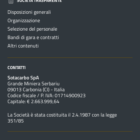
SOCIETÀ TRASPARENTE
Disposizioni generali
Organizzazione
Selezione del personale
Bandi di gara e contratti
Altri contenuti
CONTATTI
Sotacarbo SpA
Grande Miniera Serbariu
09013 Carbonia (CI) - Italia
Codice fiscale / P. IVA: 01714900923
Capitale: € 2.663.999,64
La Società è stata costituita il 2.4.1987 con la legge
351/85