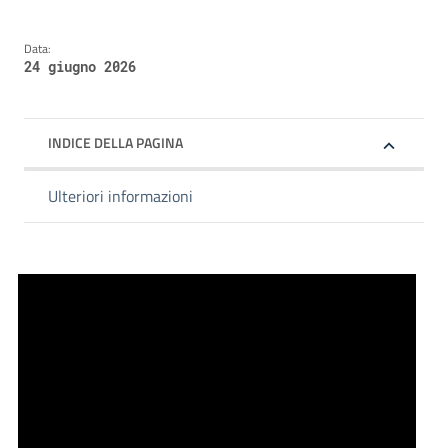
Data:
24 giugno 2026
INDICE DELLA PAGINA
Ulteriori informazioni