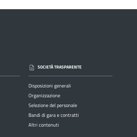
SOCIETÀ TRASPARENTE
Disposizioni generali
Organizzazione
Selezione del personale
Bandi di gara e contratti
Altri contenuti