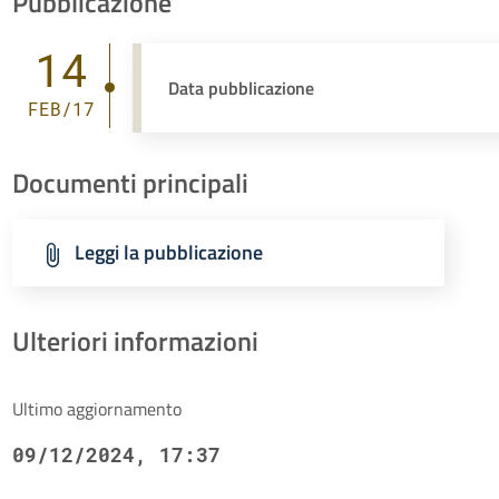
Pubblicazione
14
Data pubblicazione
FEB/17
Documenti principali
Leggi la pubblicazione
Ulteriori informazioni
Ultimo aggiornamento
09/12/2024, 17:37