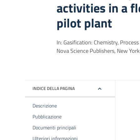
activities in a f
pilot plant
In: Gasification: Chemistry, Process
Nova Science Publishers, New York
INDICE DELLA PAGINA
Descrizione
Pubblicazione
Documenti principali
Ulteriori informazioni