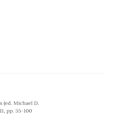
s (ed. Michael D.
11, pp. 55-100