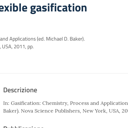
lexible gasification
 and Applications (ed. Michael D. Baker).
, USA, 2011, pp.
Descrizione
In: Gasification: Chemistry, Process and Application
Baker). Nova Science Publishers, New York, USA, 20