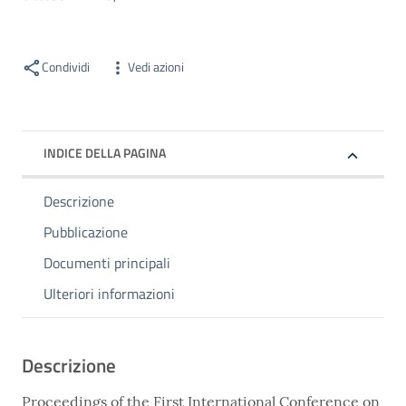
Condividi
Vedi azioni
INDICE DELLA PAGINA
Descrizione
Pubblicazione
Documenti principali
Ulteriori informazioni
Descrizione
Proceedings of the First International Conference on