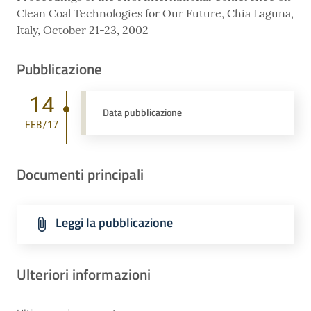
Clean Coal Technologies for Our Future, Chia Laguna,
Italy, October 21-23, 2002
Pubblicazione
14
Data pubblicazione
FEB/17
Documenti principali
Leggi la pubblicazione
Ulteriori informazioni