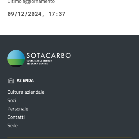
Ultimo aggiornamento
09/12/2024, 17:37
AZIENDA
Cultura aziendale
Soci
Personale
Contatti
Sede