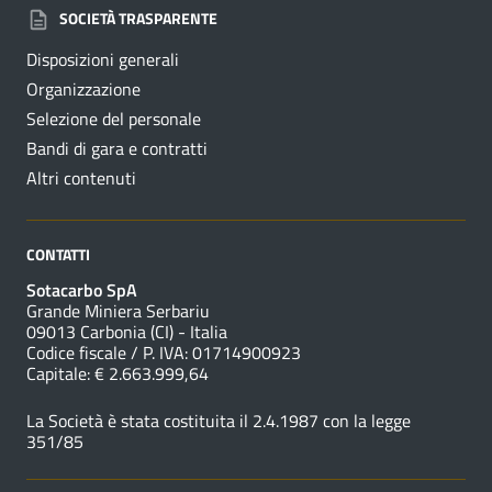
SOCIETÀ TRASPARENTE
Disposizioni generali
Organizzazione
Selezione del personale
Bandi di gara e contratti
Altri contenuti
CONTATTI
Sotacarbo SpA
Grande Miniera Serbariu
09013 Carbonia (CI) - Italia
Codice fiscale / P. IVA: 01714900923
Capitale: € 2.663.999,64
La Società è stata costituita il 2.4.1987 con la legge
351/85