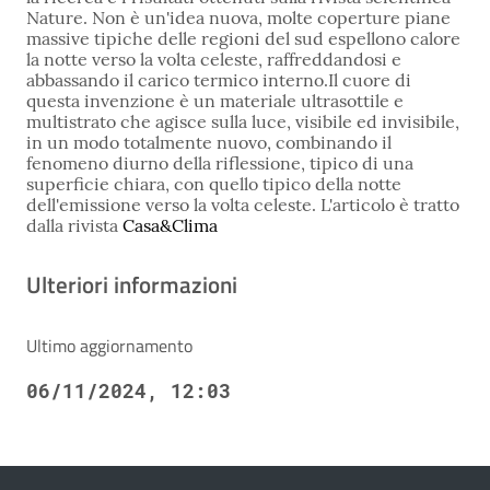
Nature. Non è un'idea nuova, molte coperture piane
massive tipiche delle regioni del sud espellono calore
la notte verso la volta celeste, raffreddandosi e
abbassando il carico termico interno.Il cuore di
questa invenzione è un materiale ultrasottile e
multistrato che agisce sulla luce, visibile ed invisibile,
in un modo totalmente nuovo, combinando il
fenomeno diurno della riflessione, tipico di una
superficie chiara, con quello tipico della notte
dell'emissione verso la volta celeste. L'articolo è tratto
dalla rivista
Casa&Clima
Ulteriori informazioni
Ultimo aggiornamento
06/11/2024, 12:03