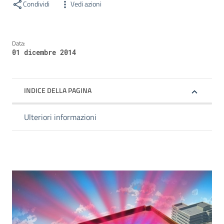
Condividi
Vedi azioni
Data:
01 dicembre 2014
INDICE DELLA PAGINA
Ulteriori informazioni