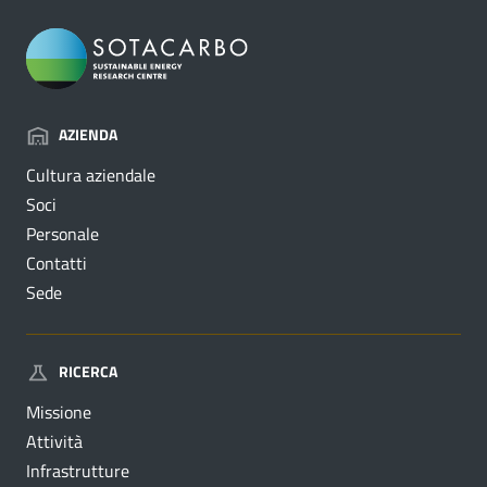
AZIENDA
Cultura aziendale
Soci
Personale
Contatti
Sede
RICERCA
Missione
Attività
Infrastrutture