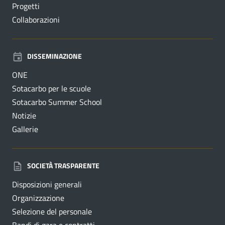
Progetti
Collaborazioni
DISSEMINAZIONE
ONE
Sotacarbo per le scuole
Sotacarbo Summer School
Notizie
Gallerie
SOCIETÀ TRASPARENTE
Disposizioni generali
Organizzazione
Selezione del personale