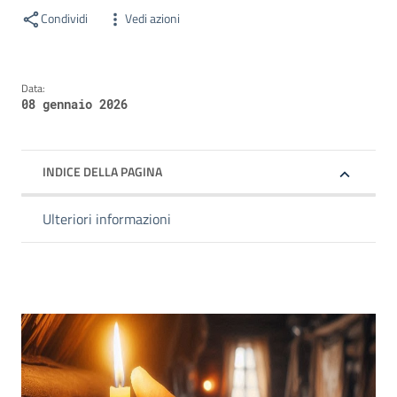
Condividi
Vedi azioni
Data:
08 gennaio 2026
INDICE DELLA PAGINA
Ulteriori informazioni