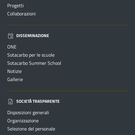
Progetti
Collaborazioni
DISSEMINAZIONE
ONE
Sotacarbo per le scuole
Sotacarbo Summer School
Notizie
Gallerie
SOCIETÀ TRASPARENTE
Disposizioni generali
Organizzazione
Selezione del personale