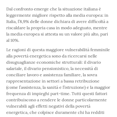
Dal confronto emerge che la situazione italiana è
leggermente migliore rispetto alla media europea: in
Italia, l’8,9% delle donne dichiara di avere difficoltà a
riscaldare la propria casa in modo adeguato, mentre
la media europea si attesta su un valore più alto, pari
al 10%.
Le ragioni di questa maggiore vulnerabilità femminile
alla povertà energetica sono da ricercarsi nelle
disuguaglianze economiche strutturali: il divario
salariale, il divario pensionistico, la necessità di
conciliare lavoro e assistenza familiare, la sovra
rappresentazione in settori a bassa retribuzione
(come l’assistenza, la sanità e l’istruzione) e la maggior
frequenza di impieghi part-time. Tutti questi fattori
contribuiscono a rendere le donne particolarmente
vulnerabili agli effetti negativi della povertà
energetica, che colpisce duramente chi ha redditi