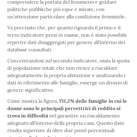
comprendere la portata del fenomeno e guidare
politiche pubbliche più eque e mirate, con
un’attenzione particolare alla condizione femminile.
Va precisato che, per quanto riguarda il primo e il
terzo indicatore presi in esame, non è stato possibile
reperire dati disaggregati per genere all'interno dei
database consultati.
Concentrandosi sul secondo indicatore, ossia la quota
di popolazione totale che non riesce a riscaldare
adeguatamente la propria abitazione e analizzando i
dati in riferimento alle famiglie, emerge un divario di
genere significativo.
Come mostra la figura,
l’11,2% delle famiglie in cui le
donne sono le principali percettrici di reddito si
trova in difficoltà
nel garantire un riscaldamento
adeguato all’interno della propria casa. Questo dato
risulta superiore di oltre due punti percentuali