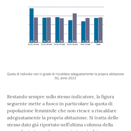
Quota di individui non in grado di riscaldare adeguatamente la propria abitazione
(%), anno 2022
Restando sempre sullo stesso indicatore, la figura
seguente mette a fuoco in particolare la quota di
popolazione femminile che non riesce a riscaldare
adeguatamente la propria abitazione. Si tratta dello
stesso dato già riportato nell’ultima colonna della