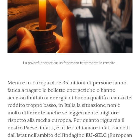
La povertà energetica: un fenomeno tristemente in crescita
Mentre in Europa oltre 35 milioni di persone fanno
fatica a pagare le bollette energetiche o hanno
accesso limitato a energia di buona qualità a causa del
reddito troppo basso, in Italia la situazione non è
molto differente anche se leggermente migliore
rispetto alla media europea. Per quanto riguarda il
nostro Paese, infatti, è utile richiamare i dati raccolti
dall’Istat nell’ambito dell’indagine
EU-SILC
(European