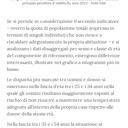
principale percettore di reddito (%), anno 2022 - fonte Istat
Se si prende in considerazione il secondo indicatore
– ovvero la quota di popolazione totale (espressa in
termini di singoli individui) che non riesce a
riscaldare adeguatamente la propria abitazione – e si
analizzano i dati disaggregati per sesso e classe di età
del componente di riferimento, emergono differenze
interessanti, illustrate nel grafico a istogrammi più in
basso.
Le disparità più marcate tra uomini e donne si
osservano nella fascia d’età tra i 25 e i 34 anni nella
quale gli uomini risultano maggiormente esposti al
rischio di non riuscire a mantenere una temperatura
adeguata all’interno della propria casa rispetto alle
donne della stessa età.
Nella fascia tra i 35 e i 54 anni la situazione si