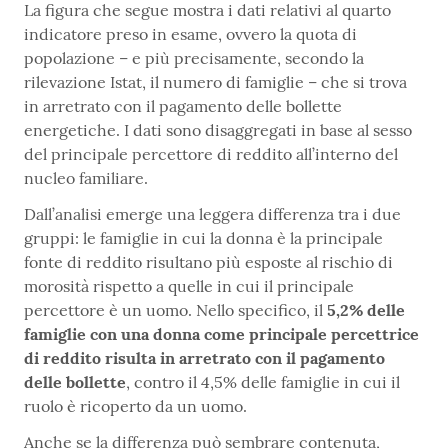
La figura che segue mostra i dati relativi al quarto
indicatore preso in esame, ovvero la quota di
popolazione – e più precisamente, secondo la
rilevazione Istat, il numero di famiglie – che si trova
in arretrato con il pagamento delle bollette
energetiche. I dati sono disaggregati in base al sesso
del principale percettore di reddito all’interno del
nucleo familiare.
Dall’analisi emerge una leggera differenza tra i due
gruppi: le famiglie in cui la donna è la principale
fonte di reddito risultano più esposte al rischio di
morosità rispetto a quelle in cui il principale
percettore è un uomo. Nello specifico, il
5,2% delle
famiglie con una donna come principale percettrice
di reddito risulta in arretrato con il pagamento
delle bollette
, contro il 4,5% delle famiglie in cui il
ruolo è ricoperto da un uomo.
Anche se la differenza può sembrare contenuta,