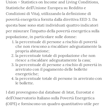
Union – Statistics on Income and Living Conditions,
Statistiche dell’Unione Europea su Reddito e
Condizioni di Vita), utilizzando la definizione di
povertà energetica fornita dalla direttiva EED 3. Da
questa base sono stati individuati quattro indicatori
per misurare l’impatto della povertà energetica sulla
popolazione, in particolare sulle donne:
la percentuale di persone a rischio di povertà
che non riescono a riscaldare adeguatamente la
propria abitazione;
la percentuale totale di popolazione che non
riesce a riscaldare adeguatamente la casa;
la percentuale di persone a rischio di povertà in
arretrato con il pagamento delle bollette
energetiche;
la percentuale totale di persone in arretrato con
le bollette.
I dati provengono dai database di Istat, Eurostat e
dell’Osservatorio Italiano sulla Povertà Energetica
(OIPE) e forniscono un quadro quantitativo utile per