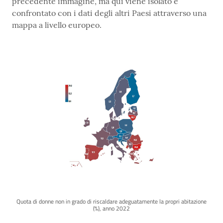
precedente immagine, ma qui viene isolato e
confrontato con i dati degli altri Paesi attraverso una
mappa a livello europeo.
Quota di donne non in grado di riscaldare adeguatamente la propri abitazione
(%), anno 2022