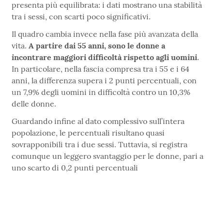
presenta più equilibrata: i dati mostrano una stabilità
tra i sessi, con scarti poco significativi.
Il quadro cambia invece nella fase più avanzata della
vita.
A partire dai 55 anni, sono le donne a
incontrare maggiori difficoltà rispetto agli uomini
.
In particolare, nella fascia compresa tra i 55 e i 64
anni, la differenza supera i 2 punti percentuali, con
un 7,9% degli uomini in difficoltà contro un 10,3%
delle donne.
Guardando infine al dato complessivo sull’intera
popolazione, le percentuali risultano quasi
sovrapponibili tra i due sessi. Tuttavia, si registra
comunque un leggero svantaggio per le donne, pari a
uno scarto di 0,2 punti percentuali