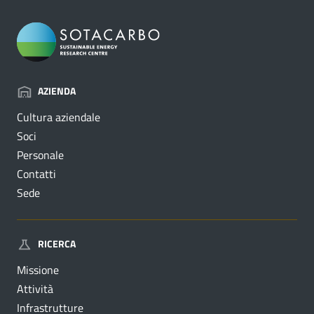
AZIENDA
Cultura aziendale
Soci
Personale
Contatti
Sede
RICERCA
Missione
Attività
Infrastrutture