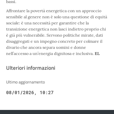
bassi.
Affrontare la povertà energetica con un approccio
sensibile al genere non è solo una questione di equità
sociale: è una necessità per garantire che la
transizione energetica non lasci indietro proprio chi
è già più vulnerabile. Servono politiche mirate, dati
disaggregati e un impegno concreto per colmare il
divario che ancora separa uomini e donne
nell’accesso a un’energia dignitosa e inclusiva.
EL
Ulteriori informazioni
Ultimo aggiornamento
08/01/2026, 10:27