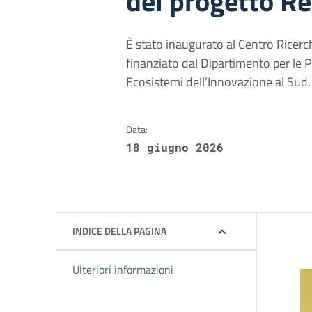
del progetto R
È stato inaugurato al Centro Ricerch
finanziato dal Dipartimento per le P
Ecosistemi dell’Innovazione al Sud.
Data:
18 giugno 2026
INDICE DELLA PAGINA
Ulteriori informazioni