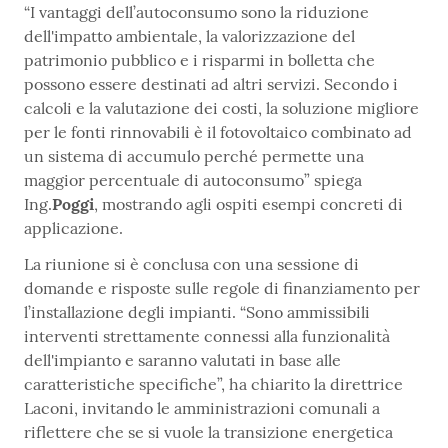
“I vantaggi dell’autoconsumo sono la riduzione
dell'impatto ambientale, la valorizzazione del
patrimonio pubblico e i risparmi in bolletta che
possono essere destinati ad altri servizi. Secondo i
calcoli e la valutazione dei costi, la soluzione migliore
per le fonti rinnovabili è il fotovoltaico combinato ad
un sistema di accumulo perché permette una
maggior percentuale di autoconsumo” spiega
Ing.
Poggi
, mostrando agli ospiti esempi concreti di
applicazione.
La riunione si è conclusa con una sessione di
domande e risposte sulle regole di finanziamento per
l’installazione degli impianti. “Sono ammissibili
interventi strettamente connessi alla funzionalità
dell'impianto e saranno valutati in base alle
caratteristiche specifiche”, ha chiarito la direttrice
Laconi, invitando le amministrazioni comunali a
riflettere che se si vuole la transizione energetica