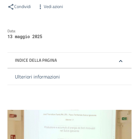
Condividi
Vedi azioni
Data:
13 maggio 2025
INDICE DELLA PAGINA
Ulteriori informazioni