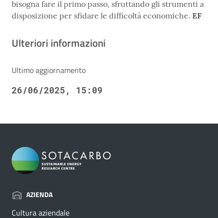
bisogna fare il primo passo, sfruttando gli strumenti a
disposizione per sfidare le difficoltà economiche.
EF
Ulteriori informazioni
Ultimo aggiornamento
26/06/2025, 15:09
AZIENDA
Cultura aziendale