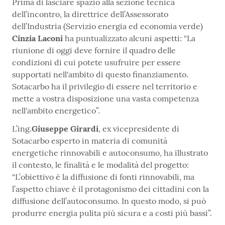
Prima di lasciare spazio alla sezione tecnica
dell’incontro, la direttrice dell’Assessorato
dell’Industria (Servizio energia ed economia verde)
Cinzia Laconi
ha puntualizzato alcuni aspetti: “La
riunione di oggi deve fornire il quadro delle
condizioni di cui potete usufruire per essere
supportati nell'ambito di questo finanziamento.
Sotacarbo ha il privilegio di essere nel territorio e
mette a vostra disposizione una vasta competenza
nell'ambito energetico”.
L’ing.
Giuseppe Girardi
, ex vicepresidente di
Sotacarbo esperto in materia di comunità
energetiche rinnovabili e autoconsumo, ha illustrato
il contesto, le finalità e le modalità del progetto:
“L’obiettivo è la diffusione di fonti rinnovabili, ma
l’aspetto chiave è il protagonismo dei cittadini con la
diffusione dell’autoconsumo. In questo modo, si può
produrre energia pulita più sicura e a costi più bassi”.