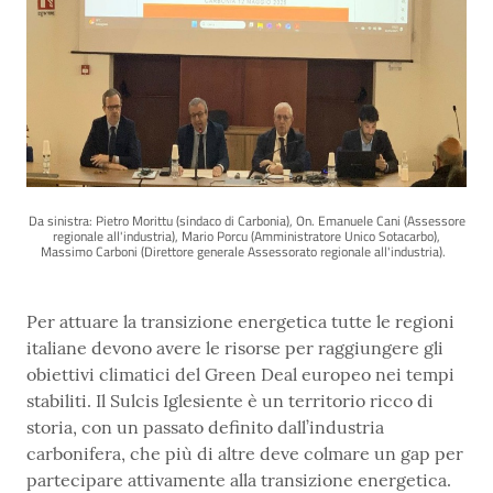
Da sinistra: Pietro Morittu (sindaco di Carbonia), On. Emanuele Cani (Assessore
regionale all'industria), Mario Porcu (Amministratore Unico Sotacarbo),
Massimo Carboni (Direttore generale Assessorato regionale all'industria).
Per attuare la transizione energetica tutte le regioni
italiane devono avere le risorse per raggiungere gli
obiettivi climatici del Green Deal europeo nei tempi
stabiliti. Il Sulcis Iglesiente è un territorio ricco di
storia, con un passato definito dall’industria
carbonifera, che più di altre deve colmare un gap per
partecipare attivamente alla transizione energetica.