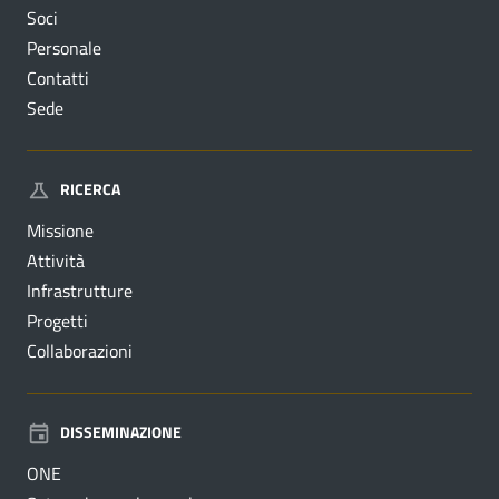
Soci
Personale
Contatti
Sede
RICERCA
Missione
Attività
Infrastrutture
Progetti
Collaborazioni
DISSEMINAZIONE
ONE