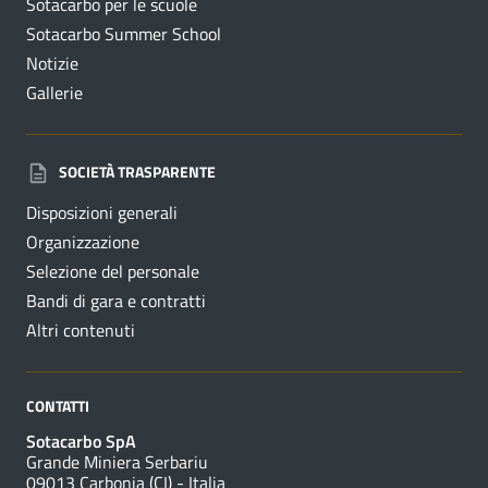
Sotacarbo per le scuole
Sotacarbo Summer School
Notizie
Gallerie
SOCIETÀ TRASPARENTE
Disposizioni generali
Organizzazione
Selezione del personale
Bandi di gara e contratti
Altri contenuti
CONTATTI
Sotacarbo SpA
Grande Miniera Serbariu
09013 Carbonia (CI) - Italia