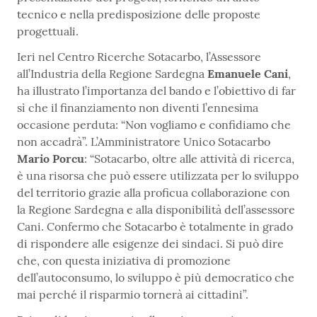
tecnico e nella predisposizione delle proposte
progettuali.
Ieri nel Centro Ricerche Sotacarbo, l’Assessore
all’Industria della Regione Sardegna
Emanuele Cani
,
ha illustrato l’importanza del bando e l’obiettivo di far
sì che il finanziamento non diventi l’ennesima
occasione perduta: “Non vogliamo e confidiamo che
non accadrà”. L’Amministratore Unico Sotacarbo
Mario Porcu
: “Sotacarbo, oltre alle attività di ricerca,
è una risorsa che può essere utilizzata per lo sviluppo
del territorio grazie alla proficua collaborazione con
la Regione Sardegna e alla disponibilità dell’assessore
Cani. Confermo che Sotacarbo è totalmente in grado
di rispondere alle esigenze dei sindaci. Si può dire
che, con questa iniziativa di promozione
dell’autoconsumo, lo sviluppo è più democratico che
mai perché il risparmio tornerà ai cittadini”.