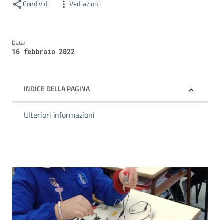
Condividi
Vedi azioni
Data:
16 febbraio 2022
INDICE DELLA PAGINA
Ulteriori informazioni