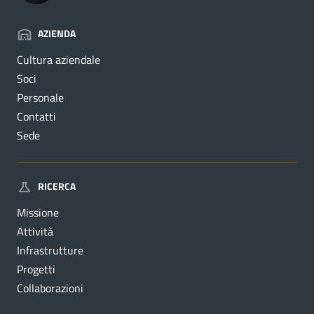
AZIENDA
Cultura aziendale
Soci
Personale
Contatti
Sede
RICERCA
Missione
Attività
Infrastrutture
Progetti
Collaborazioni