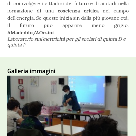
di coinvolgere i cittadini del futuro e di aiutarli nella
formazione di una
coscienza critica
nel campo
dell’energia. Se questo inizia sin dalla più giovane età,
il futuro può apparire meno grigio.
AMadeddu/AOrsini
Laboratorio sull'elettricità per gli scolari di quinta D e
quinta F
Galleria immagini