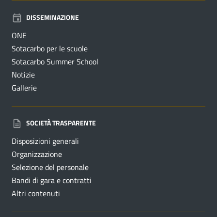
DISSEMINAZIONE
ONE
Sotacarbo per le scuole
Sotacarbo Summer School
Notizie
Gallerie
SOCIETÀ TRASPARENTE
Disposizioni generali
Organizzazione
Selezione del personale
Bandi di gara e contratti
Altri contenuti