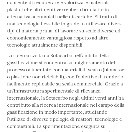
consente di recuperare e valorizzare materiali
plastici che altrimenti verrebbero bruciati o in
alternativa accumulati nelle discariche. Si tratta di
una tecnologia flessibile in grado in utilizzare diversi
tipi di materia prima, di lavorare su scale diverse ed
economicamente vantaggiosa rispetto ad altre
tecnologie attualmente disponibili.
La ricerca svolta da Sotacarbo nell’ambito della
gassificazione si concentra sul miglioramento del
processo alimentato con materiali di scarto (biomasse
o plastiche non riciclabili), con l’obiettivo di renderlo
facilmente replicabile su scala commerciale. Grazie a
un’infrastruttura sperimentale di rilevanza
internazionale, la Sotacarbo negli ultimi venti anni ha
contributo alla ricerca internazionale nel campo della
gassificazione in modo importante, studiando
l’utilizzo di diverse tipologie di reattori, tecnologie e
combustibili. La sperimentazione eseguita su