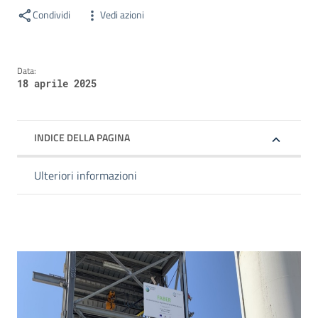
Condividi
Vedi azioni
Data:
18 aprile 2025
INDICE DELLA PAGINA
Ulteriori informazioni