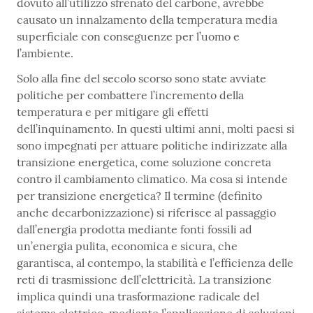
dovuto all’utilizzo sfrenato del carbone, avrebbe
causato un innalzamento della temperatura media
superficiale con conseguenze per l’uomo e
l’ambiente.
Solo alla fine del secolo scorso sono state avviate
politiche per combattere l’incremento della
temperatura e per mitigare gli effetti
dell’inquinamento. In questi ultimi anni, molti paesi si
sono impegnati per attuare politiche indirizzate alla
transizione energetica, come soluzione concreta
contro il cambiamento climatico. Ma cosa si intende
per transizione energetica? Il termine (definito
anche decarbonizzazione) si riferisce al passaggio
dall’energia prodotta mediante fonti fossili ad
un’energia pulita, economica e sicura, che
garantisca, al contempo, la stabilità e l’efficienza delle
reti di trasmissione dell’elettricità. La transizione
implica quindi una trasformazione radicale del