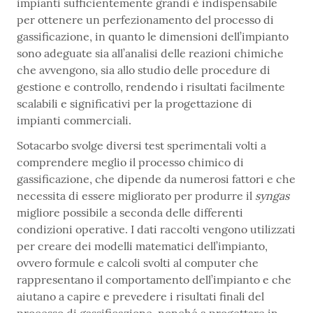
impianti sufficientemente grandi è indispensabile
per ottenere un perfezionamento del processo di
gassificazione, in quanto le dimensioni dell’impianto
sono adeguate sia all’analisi delle reazioni chimiche
che avvengono, sia allo studio delle procedure di
gestione e controllo, rendendo i risultati facilmente
scalabili e significativi per la progettazione di
impianti commerciali.
Sotacarbo svolge diversi test sperimentali volti a
comprendere meglio il processo chimico di
gassificazione, che dipende da numerosi fattori e che
necessita di essere migliorato per produrre il
syngas
migliore possibile a seconda delle differenti
condizioni operative. I dati raccolti vengono utilizzati
per creare dei modelli matematici dell’impianto,
ovvero formule e calcoli svolti al computer che
rappresentano il comportamento dell’impianto e che
aiutano a capire e prevedere i risultati finali del