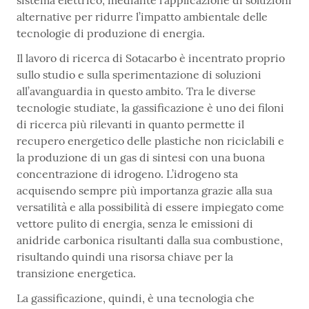
sistema elettrico, mediante l’applicazione di soluzioni
alternative per ridurre l’impatto ambientale delle
tecnologie di produzione di energia.
Il lavoro di ricerca di Sotacarbo è incentrato proprio
sullo studio e sulla sperimentazione di soluzioni
all’avanguardia in questo ambito. Tra le diverse
tecnologie studiate, la gassificazione è uno dei filoni
di ricerca più rilevanti in quanto permette il
recupero energetico delle plastiche non riciclabili e
la produzione di un gas di sintesi con una buona
concentrazione di idrogeno. L’idrogeno sta
acquisendo sempre più importanza grazie alla sua
versatilità e alla possibilità di essere impiegato come
vettore pulito di energia, senza le emissioni di
anidride carbonica risultanti dalla sua combustione,
risultando quindi una risorsa chiave per la
transizione energetica.
La gassificazione, quindi, è una tecnologia che