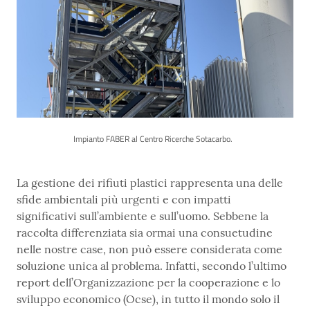
Impianto FABER al Centro Ricerche Sotacarbo.
La gestione dei rifiuti plastici rappresenta una delle
sfide ambientali più urgenti e con impatti
significativi sull’ambiente e sull’uomo. Sebbene la
raccolta differenziata sia ormai una consuetudine
nelle nostre case, non può essere considerata come
soluzione unica al problema. Infatti, secondo l’ultimo
report dell’Organizzazione per la cooperazione e lo
sviluppo economico (Ocse), in tutto il mondo solo il