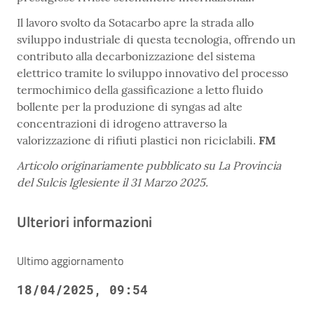
Il lavoro svolto da Sotacarbo apre la strada allo
sviluppo industriale di questa tecnologia, offrendo un
contributo alla decarbonizzazione del sistema
elettrico tramite lo sviluppo innovativo del processo
termochimico della gassificazione a letto fluido
bollente per la produzione di syngas ad alte
concentrazioni di idrogeno attraverso la
valorizzazione di rifiuti plastici non riciclabili.
FM
Articolo originariamente pubblicato su La Provincia
del Sulcis Iglesiente il 31 Marzo 2025.
Ulteriori informazioni
Ultimo aggiornamento
18/04/2025, 09:54