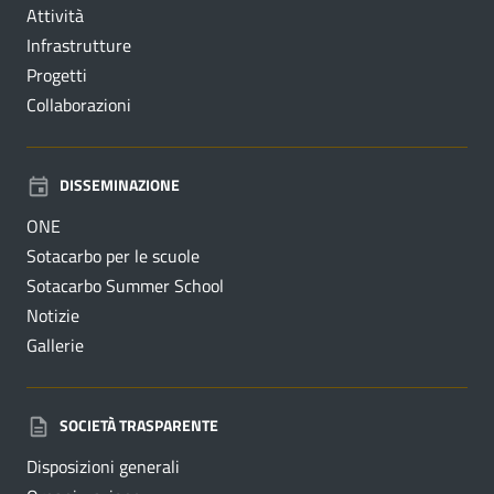
Attività
Infrastrutture
Progetti
Collaborazioni
DISSEMINAZIONE
ONE
Sotacarbo per le scuole
Sotacarbo Summer School
Notizie
Gallerie
SOCIETÀ TRASPARENTE
Disposizioni generali