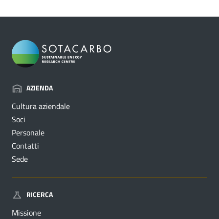
AZIENDA
Cultura aziendale
Soci
Personale
Contatti
Sede
RICERCA
Missione