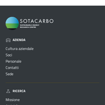
AZIENDA
Cultura aziendale
Soci
Personale
Contatti
Sede
RICERCA
Missione