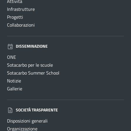
Attività
Infrastrutture
Progetti
Collaborazioni
DISSEMINAZIONE
ONE
Sotacarbo per le scuole
Sotacarbo Summer School
Notizie
Gallerie
SOCIETÀ TRASPARENTE
Disposizioni generali
Organizzazione