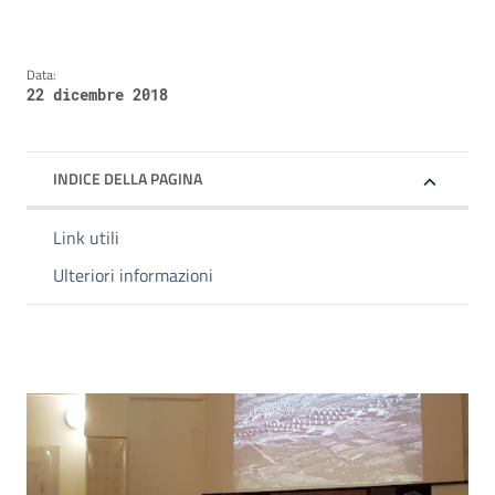
Data:
22 dicembre 2018
INDICE DELLA PAGINA
Link utili
Ulteriori informazioni