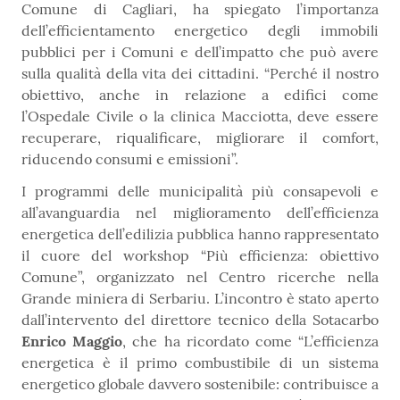
Comune di Cagliari, ha spiegato l’importanza
dell’efficientamento energetico degli immobili
pubblici per i Comuni e dell’impatto che può avere
sulla qualità della vita dei cittadini. “Perché il nostro
obiettivo, anche in relazione a edifici come
l’Ospedale Civile o la clinica Macciotta, deve essere
recuperare, riqualificare, migliorare il comfort,
riducendo consumi e emissioni”.
I programmi delle municipalità più consapevoli e
all’avanguardia nel miglioramento dell’efficienza
energetica dell’edilizia pubblica hanno rappresentato
il cuore del workshop “Più efficienza: obiettivo
Comune”, organizzato nel Centro ricerche nella
Grande miniera di Serbariu. L’incontro è stato aperto
dall’intervento del direttore tecnico della Sotacarbo
Enrico Maggio
, che ha ricordato come “L’efficienza
energetica è il primo combustibile di un sistema
energetico globale davvero sostenibile: contribuisce a