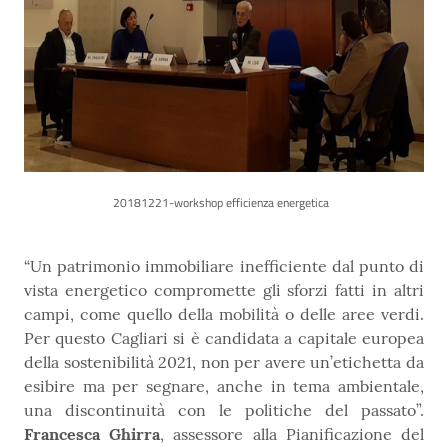
20181221-workshop efficienza energetica
“Un patrimonio immobiliare inefficiente dal punto di
vista energetico compromette gli sforzi fatti in altri
campi, come quello della mobilità o delle aree verdi.
Per questo Cagliari si è candidata a capitale europea
della sostenibilità 2021, non per avere un’etichetta da
esibire ma per segnare, anche in tema ambientale,
una discontinuità con le politiche del passato”.
Francesca Ghirra
, assessore alla Pianificazione del