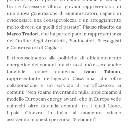
Usai e l’assessore Ghirra, giovani rappresentanti di
una nuova generazione di amministratori, capace di
evidenziare una consapevolezza e un atteggiamento
molto diversi da quelli del passato”. Plauso ribadito da
Marco Tradori
, che ha partecipato in rappresentanza
dell’Ordine degli Architetti, Pianificatori, Paesaggisti
e Conservatori di Cagliari.
Il riconoscimento alle politiche di efficientamento
energetico dei comuni più virtuosi può essere anche
tangibile, come conferma
Ivano Talmon
,
rappresentante dell’agenzia CasaClima, che offre
collaborazione e un servizio di certificazione ai
comuni: “Non stiamo inventando nulla, applichiamo il
modello European energy award, che in Europa vede
coinvolti oltre duemila comuni, tra i quali Lione,
Lipsia, Ginevra. In Italia, al momento, stiamo
assistendo in questo percorso 25 comuni”.