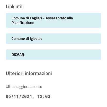
Link utili
Comune di Cagliari - Assessorato alla
Pianificazione
Comune di Iglesias
DICAAR
Ulteriori informazioni
Ultimo aggiornamento
06/11/2024, 12:03