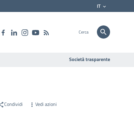
IT
Cerca
Società trasparente
Condividi
Vedi azioni