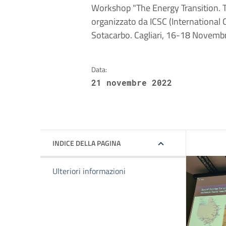
Workshop "The Energy Transition. T
organizzato da ICSC (International 
Sotacarbo. Cagliari, 16-18 Novemb
Data:
21 novembre 2022
INDICE DELLA PAGINA
Ulteriori informazioni