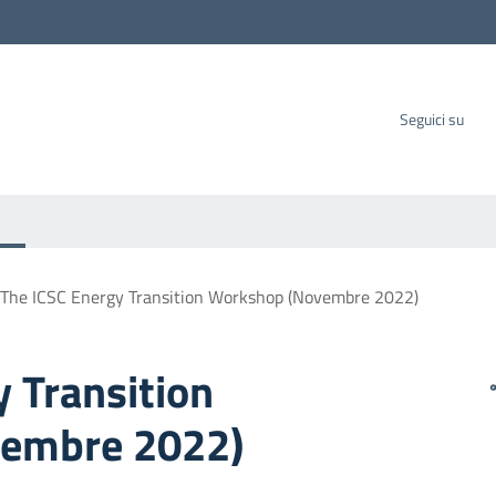
carbo SpA
Seguici su
The ICSC Energy Transition Workshop (Novembre 2022)
 Transition
embre 2022)