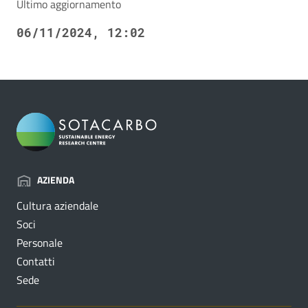
Ultimo aggiornamento
06/11/2024, 12:02
AZIENDA
Cultura aziendale
Soci
Personale
Contatti
Sede