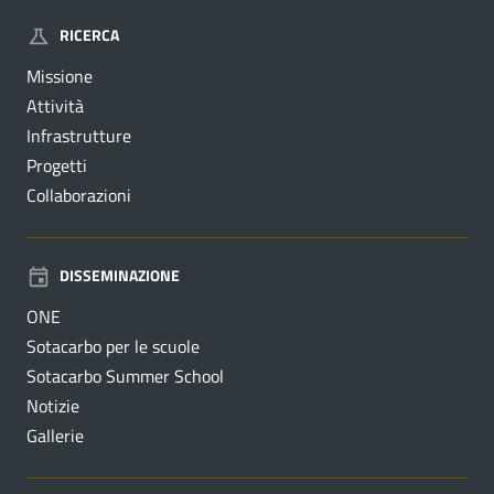
RICERCA
Missione
Attività
Infrastrutture
Progetti
Collaborazioni
DISSEMINAZIONE
ONE
Sotacarbo per le scuole
Sotacarbo Summer School
Notizie
Gallerie