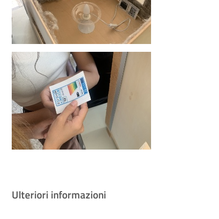
Ulteriori informazioni