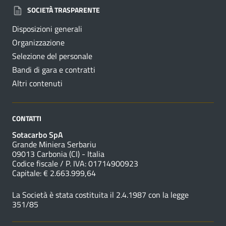
SOCIETÀ TRASPARENTE
Disposizioni generali
Organizzazione
Selezione del personale
Bandi di gara e contratti
Altri contenuti
CONTATTI
Sotacarbo SpA
Grande Miniera Serbariu
09013 Carbonia (CI) - Italia
Codice fiscale / P. IVA: 01714900923
Capitale: € 2.663.999,64
La Società è stata costituita il 2.4.1987 con la legge
351/85