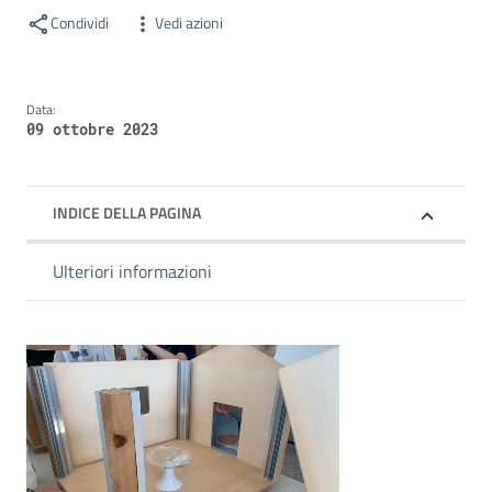
Condividi
Vedi azioni
Data:
09 ottobre 2023
INDICE DELLA PAGINA
Ulteriori informazioni