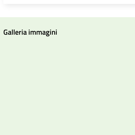
Galleria immagini