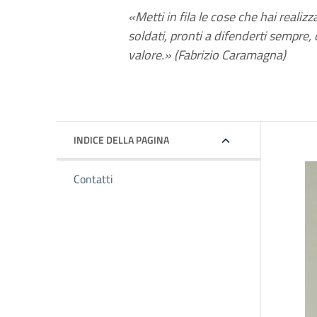
«Metti in fila le cose che hai realiz
soldati, pronti a difenderti sempre, 
valore.» (Fabrizio Caramagna)
INDICE DELLA PAGINA
Contatti