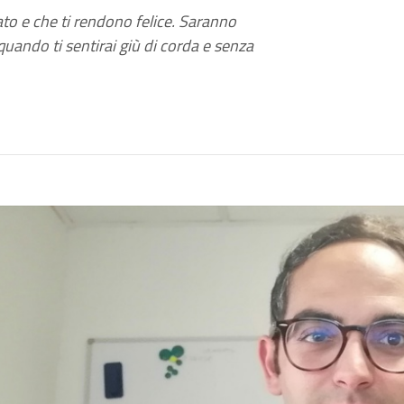
zato e che ti rendono felice. Saranno
quando ti sentirai giù di corda e senza