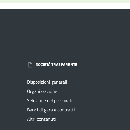
SOCIETÀ TRASPARENTE
Disposizioni generali
Organizzazione
Selezione del personale
Bandi di gara e contratti
Altri contenuti