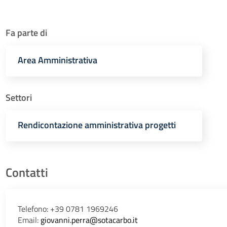
Fa parte di
Area Amministrativa
Settori
Rendicontazione amministrativa progetti
Contatti
Telefono: +39 0781 1969246
Email:
giovanni.perra@sotacarbo.it