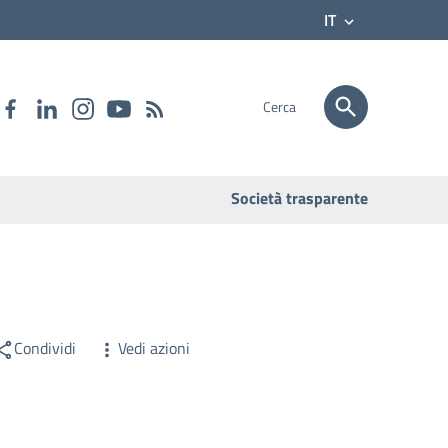
IT
Cerca
Società trasparente
Condividi
Vedi azioni