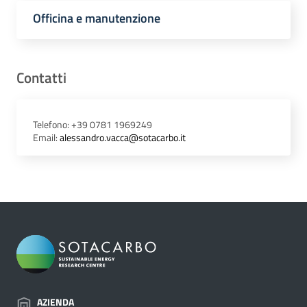
Officina e manutenzione
Contatti
Telefono: +39 0781 1969249
Email:
alessandro.vacca@sotacarbo.it
AZIENDA