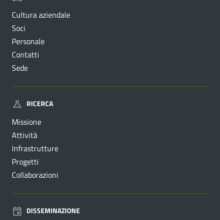
Cultura aziendale
Soci
Personale
Contatti
Sede
RICERCA
Missione
Attività
Infrastrutture
Progetti
Collaborazioni
DISSEMINAZIONE