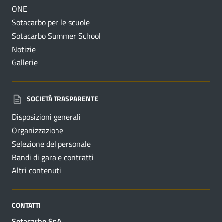
ONE
Sotacarbo per le scuole
Sotacarbo Summer School
Notizie
Gallerie
SOCIETÀ TRASPARENTE
Disposizioni generali
Organizzazione
Selezione del personale
Bandi di gara e contratti
Altri contenuti
CONTATTI
Sotacarbo SpA