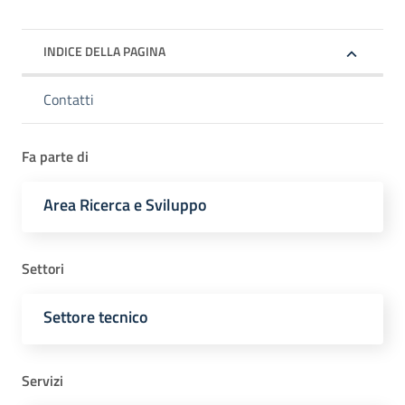
INDICE DELLA PAGINA
Contatti
Fa parte di
Area Ricerca e Sviluppo
Settori
Settore tecnico
Servizi