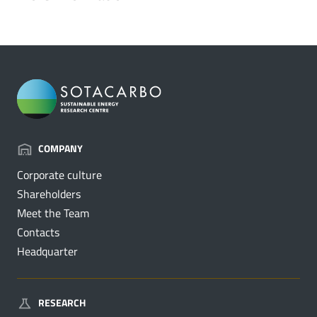
COMPANY
Corporate culture
Shareholders
Meet the Team
Contacts
Headquarter
RESEARCH