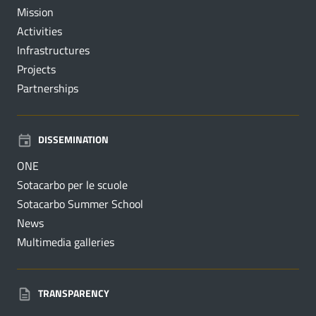
Mission
Activities
Infrastructures
Projects
Partnerships
DISSEMINATION
ONE
Sotacarbo per le scuole
Sotacarbo Summer School
News
Multimedia galleries
TRANSPARENCY