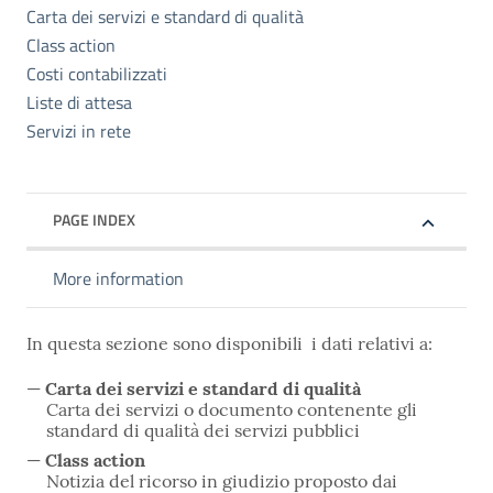
Carta dei servizi e standard di qualità
Class action
Costi contabilizzati
Liste di attesa
Servizi in rete
PAGE INDEX
More information
In questa sezione sono disponibili i dati relativi a:
Carta dei servizi e standard di qualità
Carta dei servizi o documento contenente gli
standard di qualità dei servizi pubblici
Class action
Notizia del ricorso in giudizio proposto dai