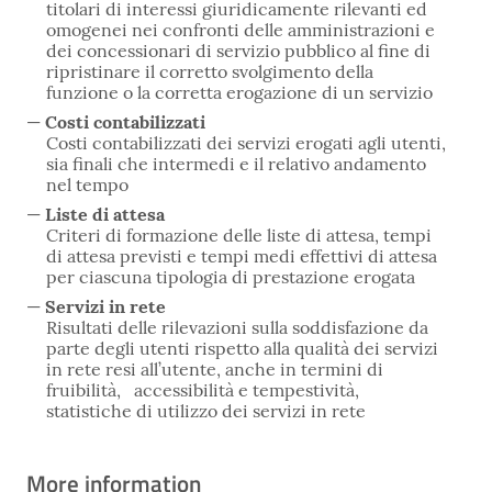
titolari di interessi giuridicamente rilevanti ed
omogenei nei confronti delle amministrazioni e
dei concessionari di servizio pubblico al fine di
ripristinare il corretto svolgimento della
funzione o la corretta erogazione di un servizio
Costi contabilizzati
Costi contabilizzati dei servizi erogati agli utenti,
sia finali che intermedi e il relativo andamento
nel tempo
Liste di attesa
Criteri di formazione delle liste di attesa, tempi
di attesa previsti e tempi medi effettivi di attesa
per ciascuna tipologia di prestazione erogata
Servizi in rete
Risultati delle rilevazioni sulla soddisfazione da
parte degli utenti rispetto alla qualità dei servizi
in rete resi all’utente, anche in termini di
fruibilità, accessibilità e tempestività,
statistiche di utilizzo dei servizi in rete
More information