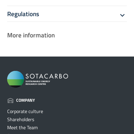
Regulations
More information
COMPANY
Corporate culture
Shareholders
Meet the Team