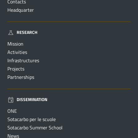
Contacts
Headquarter
RESEARCH
Mission
Activities
Infrastructures
Projects
Partnerships
DISSEMINATION
ONE
Sotacarbo per le scuole
Sotacarbo Summer School
News