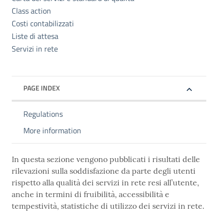
Class action
Costi contabilizzati
Liste di attesa
Servizi in rete
PAGE INDEX
Regulations
More information
In questa sezione vengono pubblicati i risultati delle
rilevazioni sulla soddisfazione da parte degli utenti
rispetto alla qualità dei servizi in rete resi all’utente,
anche in termini di fruibilità, accessibilità e
tempestività, statistiche di utilizzo dei servizi in rete.