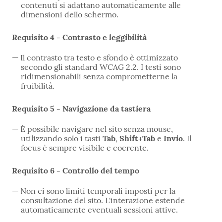
contenuti si adattano automaticamente alle
dimensioni dello schermo.
Requisito 4 - Contrasto e leggibilità
Il contrasto tra testo e sfondo è ottimizzato
secondo gli standard WCAG 2.2. I testi sono
ridimensionabili senza comprometterne la
fruibilità.
Requisito 5 - Navigazione da tastiera
È possibile navigare nel sito senza mouse,
utilizzando solo i tasti
Tab
,
Shift+Tab
e
Invio
. Il
focus è sempre visibile e coerente.
Requisito 6 - Controllo del tempo
Non ci sono limiti temporali imposti per la
consultazione del sito. L'interazione estende
automaticamente eventuali sessioni attive.