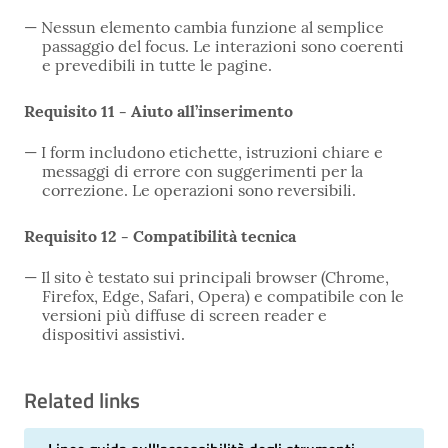
Nessun elemento cambia funzione al semplice
passaggio del focus. Le interazioni sono coerenti
e prevedibili in tutte le pagine.
Requisito 11 - Aiuto all’inserimento
I form includono etichette, istruzioni chiare e
messaggi di errore con suggerimenti per la
correzione. Le operazioni sono reversibili.
Requisito 12 - Compatibilità tecnica
Il sito è testato sui principali browser (Chrome,
Firefox, Edge, Safari, Opera) e compatibile con le
versioni più diffuse di screen reader e
dispositivi assistivi.
Related links