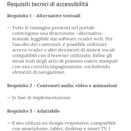
Requisiti tecnici di accessibilità
Requisito 1 - Alternative testuali
Tutte le immagini presenti nel portale
contengono una descrizione -alternativa-
testuale leggibile dai software reader web. Per
l’ascolto dei contenuti, è possibile utilizzare
screen reader o altri strumenti di sintesi vocale
compatibili con il browser utilizzato. Infine gli
stessi testi degli articoli possono essere stampati
con una corretta impaginazione, escludendo
elementi di navigazione.
Requisito 2 - Contenuti audio, video e animazioni
In fase di implementazione
Requisito 3 - Adattabile
Il sito utilizza un design responsivo, compatibile
con smartphone, tablet, desktop e smart TV. I