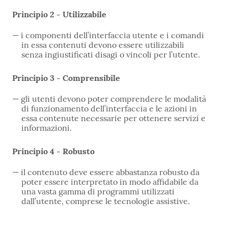
Principio 2 - Utilizzabile
i componenti dell’interfaccia utente e i comandi
in essa contenuti devono essere utilizzabili
senza ingiustificati disagi o vincoli per l’utente.
Principio 3 - Comprensibile
gli utenti devono poter comprendere le modalità
di funzionamento dell’interfaccia e le azioni in
essa contenute necessarie per ottenere servizi e
informazioni.
Principio 4 - Robusto
il contenuto deve essere abbastanza robusto da
poter essere interpretato in modo affidabile da
una vasta gamma di programmi utilizzati
dall’utente, comprese le tecnologie assistive.