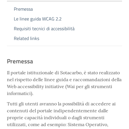
Premessa
Le linee guida WCAG 2.2
Requisiti tecnici di accessibilità
Related links
Premessa
Il portale istituzionale di Sotacarbo, è stato realizzato
nel rispetto delle linee guida e raccomandazioni della
Web accessibility initiative (Wai per gli strumenti
informatici).
Tutti gli utenti avranno la possibilità di accedere ai
contenuti del portale indipendentemente dalle
proprie capacità individuali o dagli strumenti
utilizzati, come ad esempio: Sistema Operativo,