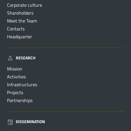
Corporate culture
Shareholders
Meet the Team
Contacts
Headquarter
RESEARCH
Mission
Activities
Infrastructures
Projects
Partnerships
DISSEMINATION