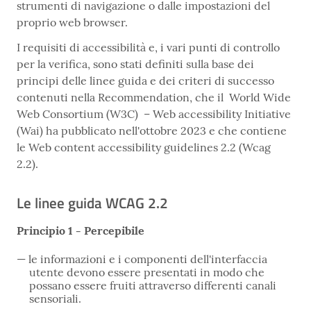
strumenti di navigazione o dalle impostazioni del
proprio web browser.
I requisiti di accessibilità e, i vari punti di controllo
per la verifica, sono stati definiti sulla base dei
principi delle linee guida e dei criteri di successo
contenuti nella Recommendation, che il World Wide
Web Consortium (W3C) – Web accessibility Initiative
(Wai) ha pubblicato nell'ottobre 2023 e che contiene
le Web content accessibility guidelines 2.2 (Wcag
2.2).
Le linee guida WCAG 2.2
Principio 1 - Percepibile
le informazioni e i componenti dell'interfaccia
utente devono essere presentati in modo che
possano essere fruiti attraverso differenti canali
sensoriali.