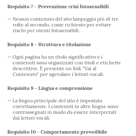
Requisito 7 - Prevenzione crisi fotosensibili
Nessun contenuto del sito lampeggia più di tre
volte al secondo, come richiesto per evitare
rischi per utenti fotosensibili.
Requisito 8 - Struttura e titolazione
Ogni pagina ha un titolo significativo e i
contenuti sono organizzati con titoli e etichette
descrittive. È presente un link "Vai al
Contenuto" per agevolare i lettori vocali.
Requisito 9 - Lingua e comprensione
La lingua principale del sito è impostata
correttamente. I contenuti in altre lingue sono
contrassegnati in modo da essere interpretati
dai lettori vocali.
Requisito 10 - Comportamento prevedibile