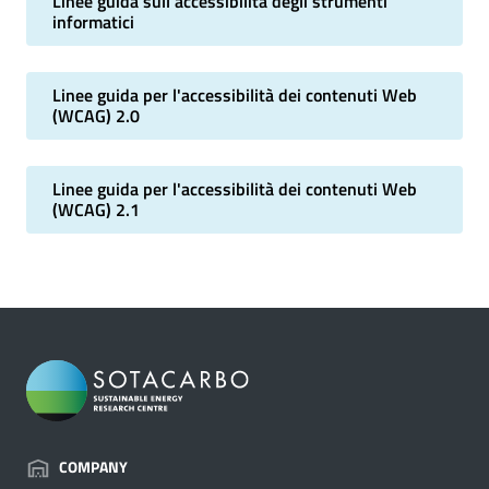
Linee guida sull'accessibilità degli strumenti
informatici
Linee guida per l'accessibilità dei contenuti Web
(WCAG) 2.0
Linee guida per l'accessibilità dei contenuti Web
(WCAG) 2.1
COMPANY