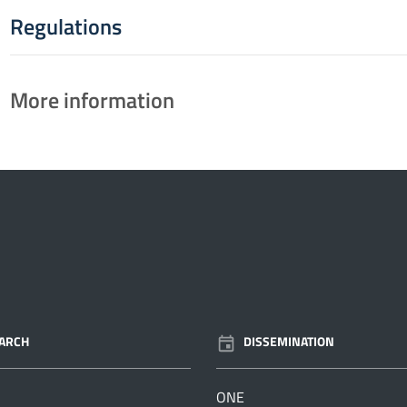
Regulations
More information
ARCH
DISSEMINATION
ONE