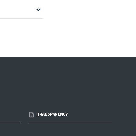
TRANSPARENCY