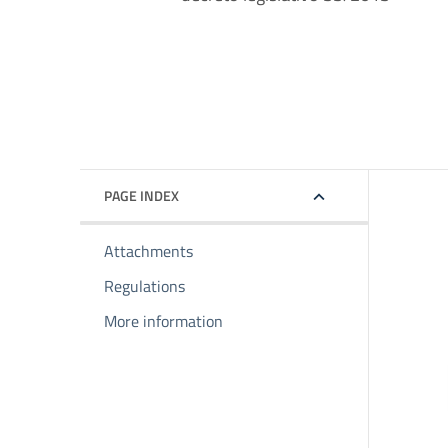
PAGE INDEX
Attachments
Regulations
More information