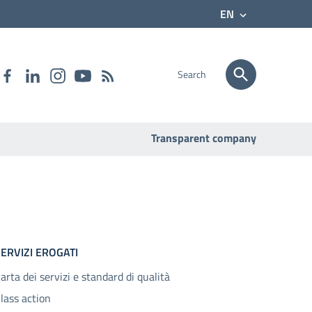
EN
Search
Transparent company
ERVIZI EROGATI
arta dei servizi e standard di qualità
lass action