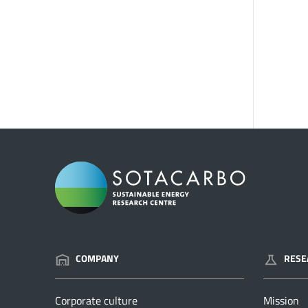
COMPANY
RESE
Corporate culture
Mission