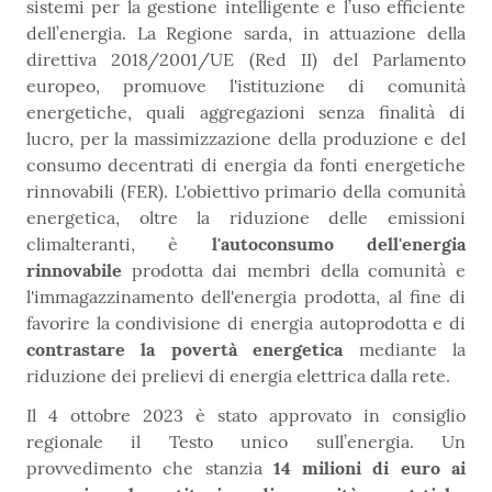
sistemi per la gestione intelligente e l’uso efficiente
dell’energia. La Regione sarda, in attuazione della
direttiva 2018/2001/UE (Red II) del Parlamento
europeo, promuove l'istituzione di comunità
energetiche, quali aggregazioni senza finalità di
lucro, per la massimizzazione della produzione e del
consumo decentrati di energia da fonti energetiche
rinnovabili (FER). L'obiettivo primario della comunità
energetica, oltre la riduzione delle emissioni
climalteranti, è
l'autoconsumo dell'energia
rinnovabile
prodotta dai membri della comunità e
l'immagazzinamento dell'energia prodotta, al fine di
favorire la condivisione di energia autoprodotta e di
contrastare la povertà energetica
mediante la
riduzione dei prelievi di energia elettrica dalla rete.
Il 4 ottobre 2023 è stato approvato in consiglio
regionale il Testo unico sull’energia. Un
provvedimento che stanzia
14 milioni di euro ai