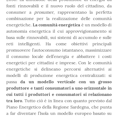
fonti rinnovabili e il nuovo ruolo del cittadino, da
consumer a
prosumer
, rappresentano la perfetta
combinazione per la realizzazione delle comunità
energetiche.
La comunità energetica
è un modello di
autonomia energetica il cui approvvigionamento si
basa sulle rinnovabili, sui sistemi di accumulo e sulle
reti intelligenti. Ha come obiettivi principali
promuovere l’autoconsumo istantaneo, massimizzare
il consumo locale dell’energia e abbattere i costi
energetici per cittadini e imprese. Con le comunità
energetiche si delineano percorsi alternativi ai
modelli di produzione energetica centralizzati: si
passa
da un modello verticale con un grosso
produttore e tanti consumatori a uno orizzontale in
cui tutti i produttori e consumatori si relazionano
tra loro
. Tutto ciò è in linea con quanto previsto dal
Piano Energetico della Regione Sardegna, che punta
a far diventare l’Isola un modello europeo basato su