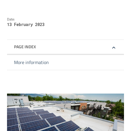
Date:
13 February 2023
PAGE INDEX
More information