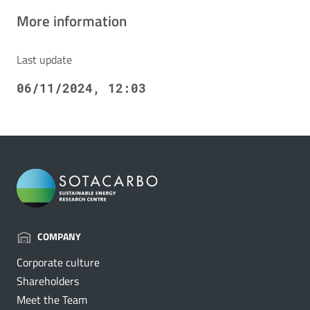
More information
Last update
06/11/2024, 12:03
COMPANY
Corporate culture
Shareholders
Meet the Team