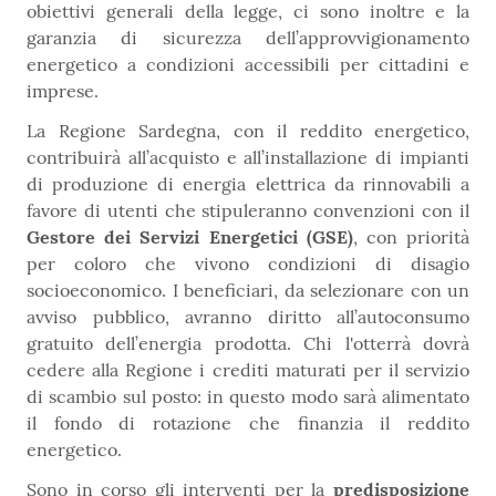
obiettivi generali della legge, ci sono inoltre e la
garanzia di sicurezza dell’approvvigionamento
energetico a condizioni accessibili per cittadini e
imprese.
La Regione Sardegna, con il reddito energetico,
contribuirà all’acquisto e all’installazione di impianti
di produzione di energia elettrica da rinnovabili a
favore di utenti che stipuleranno convenzioni con il
Gestore dei Servizi Energetici (GSE)
, con priorità
per coloro che vivono condizioni di disagio
socioeconomico. I beneficiari, da selezionare con un
avviso pubblico, avranno diritto all’autoconsumo
gratuito dell’energia prodotta. Chi l'otterrà dovrà
cedere alla Regione i crediti maturati per il servizio
di scambio sul posto: in questo modo sarà alimentato
il fondo di rotazione che finanzia il reddito
energetico.
Sono in corso gli interventi per la
predisposizione