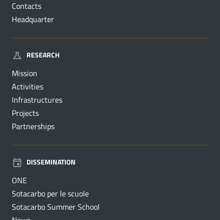
Contacts
Headquarter
RESEARCH
Mission
Activities
Infrastructures
Projects
Partnerships
DISSEMINATION
ONE
Sotacarbo per le scuole
Sotacarbo Summer School