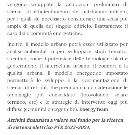
vengono sviluppate la valutazioni preliminari di
scenari di efficientamento del patrimonio edilizio,
per i quali sia necessario considerare una scala più
ampia di quella del singolo edificio. Esattamente il
caso delle comunità energetiche.
Inoltre, il modello urbano potrà esser utilizzato per
analisi ambientali o per sviluppare studi tematici
specifici, come il potenziale delle tecnologie solari e
geotermiche, il microclima urbano, il comfort e la
qualità urbana. Il modello energetico impostato
permetterà lo sviluppo e la sperimentazione di
scenari di retrofit, che prendano in considerazione le
tecnologie più consolidate (fotovoltaico, solare
termico, etc) e le strategie di intervento oggi più
diffuse (comunità energetiche).
EnergyTeam
Attività finanziata a valere sul fondo per la ricerca
di sistema elettrico PTR 2022-2024.