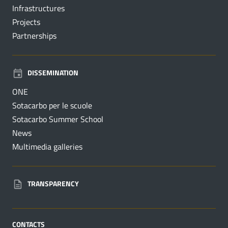
Infrastructures
Projects
Partnerships
DISSEMINATION
ONE
Sotacarbo per le scuole
Sotacarbo Summer School
News
Multimedia galleries
TRANSPARENCY
CONTACTS