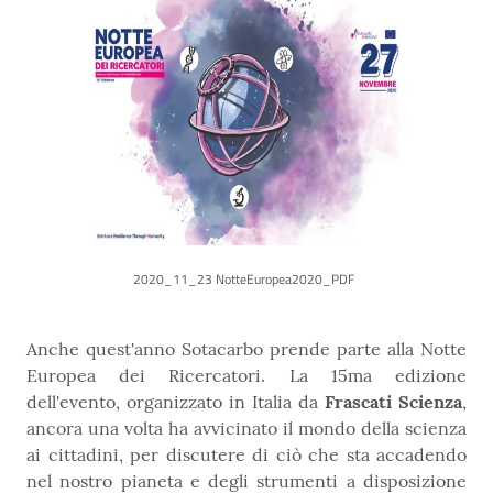
2020_11_23 NotteEuropea2020_PDF
Anche quest'anno Sotacarbo prende parte alla Notte
Europea dei Ricercatori. La 15ma edizione
dell'evento, organizzato in Italia da
Frascati Scienza
,
ancora una volta ha avvicinato il mondo della scienza
ai cittadini, per discutere di ciò che sta accadendo
nel nostro pianeta e degli strumenti a disposizione