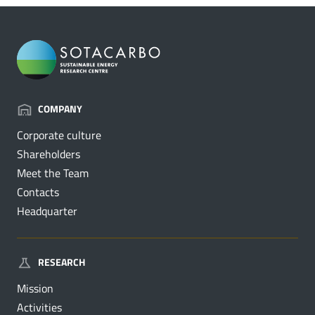
COMPANY
Corporate culture
Shareholders
Meet the Team
Contacts
Headquarter
RESEARCH
Mission
Activities