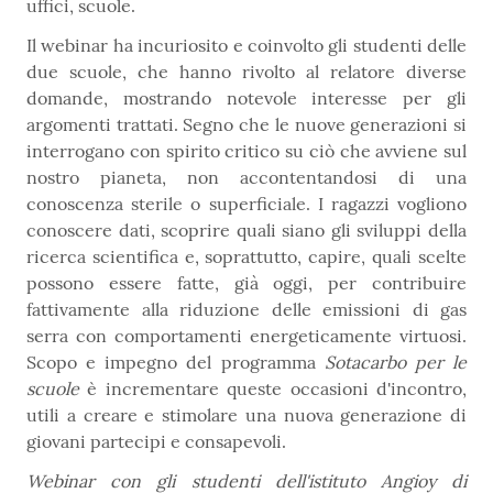
uffici, scuole.
Il webinar ha incuriosito e coinvolto gli studenti delle
due scuole, che hanno rivolto al relatore diverse
domande, mostrando notevole interesse per gli
argomenti trattati. Segno che le nuove generazioni si
interrogano con spirito critico su ciò che avviene sul
nostro pianeta, non accontentandosi di una
conoscenza sterile o superficiale. I ragazzi vogliono
conoscere dati, scoprire quali siano gli sviluppi della
ricerca scientifica e, soprattutto, capire, quali scelte
possono essere fatte, già oggi, per contribuire
fattivamente alla riduzione delle emissioni di gas
serra con comportamenti energeticamente virtuosi.
Scopo e impegno del programma
Sotacarbo per le
scuole
è incrementare queste occasioni d'incontro,
utili a creare e stimolare una nuova generazione di
giovani partecipi e consapevoli.
Webinar con gli studenti dell'istituto Angioy di