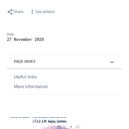
Share
See actions
Date:
27 November 2020
PAGE INDEX
Useful links
More information