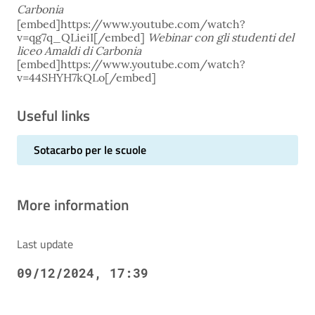
Carbonia
[embed]https://www.youtube.com/watch?
v=qg7q_QLieiI[/embed]
Webinar con gli studenti del
liceo Amaldi di Carbonia
[embed]https://www.youtube.com/watch?
v=44SHYH7kQLo[/embed]
Useful links
Sotacarbo per le scuole
More information
Last update
09/12/2024, 17:39