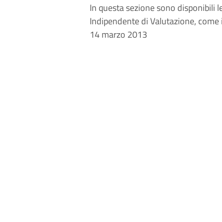
In questa sezione sono disponibili 
Indipendente di Valutazione, come i
14 marzo 2013