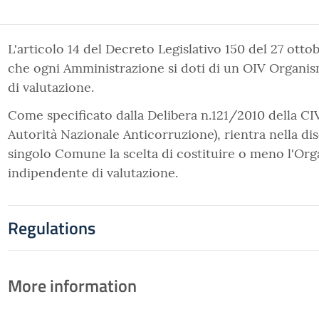
L'articolo 14 del Decreto Legislativo 150 del 27 ott
che ogni Amministrazione si doti di un OIV Organi
di valutazione.
Come specificato dalla Delibera n.121/2010 della C
Autorità Nazionale Anticorruzione), rientra nella dis
singolo Comune la scelta di costituire o meno l'Or
indipendente di valutazione.
Regulations
More information