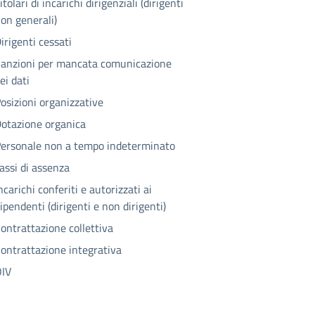
itolari di incarichi dirigenziali (dirigenti
on generali)
irigenti cessati
anzioni per mancata comunicazione
ei dati
osizioni organizzative
otazione organica
ersonale non a tempo indeterminato
assi di assenza
ncarichi conferiti e autorizzati ai
ipendenti (dirigenti e non dirigenti)
ontrattazione collettiva
ontrattazione integrativa
IV