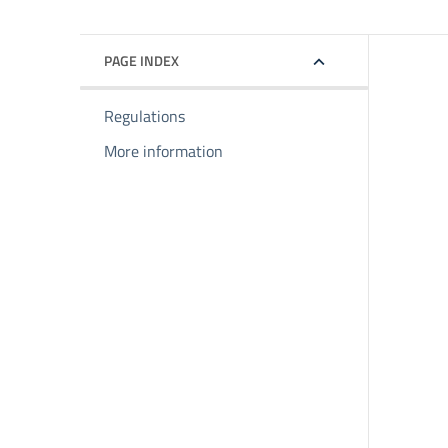
PAGE INDEX
Regulations
More information