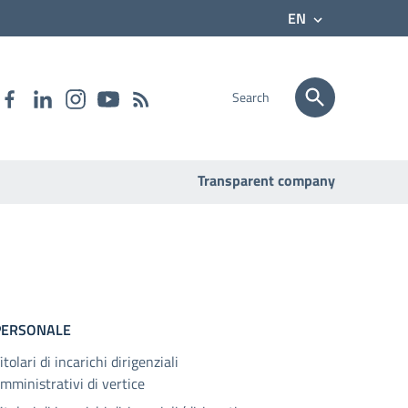
EN
Search
Transparent company
PERSONALE
itolari di incarichi dirigenziali
mministrativi di vertice