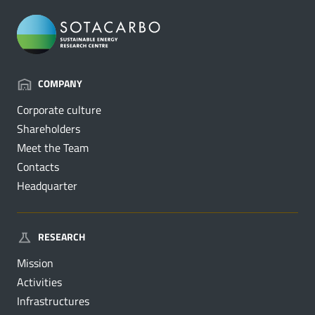
COMPANY
Corporate culture
Shareholders
Meet the Team
Contacts
Headquarter
RESEARCH
Mission
Activities
Infrastructures