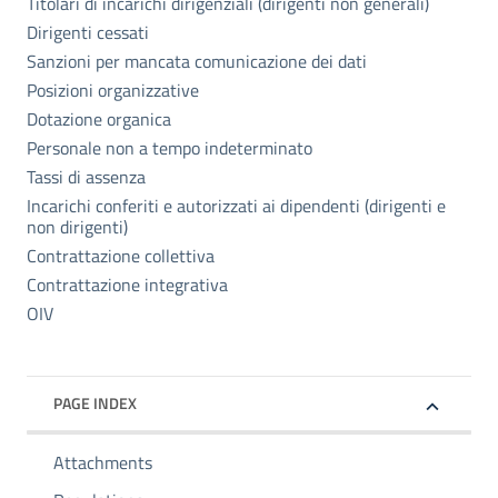
Titolari di incarichi dirigenziali (dirigenti non generali)
Dirigenti cessati
Sanzioni per mancata comunicazione dei dati
Posizioni organizzative
Dotazione organica
Personale non a tempo indeterminato
Tassi di assenza
Incarichi conferiti e autorizzati ai dipendenti (dirigenti e
non dirigenti)
Contrattazione collettiva
Contrattazione integrativa
OIV
PAGE INDEX
Attachments