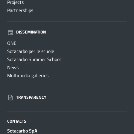
Projects
Partnerships
DISSEMINATION
ONE
Sotacarbo per le scuole
Sotacarbo Summer School
News
Multimedia galleries
TRANSPARENCY
CONTACTS
Sotacarbo SpA