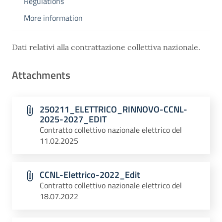
Regulations
More information
Dati relativi alla contrattazione collettiva nazionale.
Attachments
250211_ELETTRICO_RINNOVO-CCNL-
2025-2027_EDIT
Contratto collettivo nazionale elettrico del
11.02.2025
CCNL-Elettrico-2022_Edit
Contratto collettivo nazionale elettrico del
18.07.2022