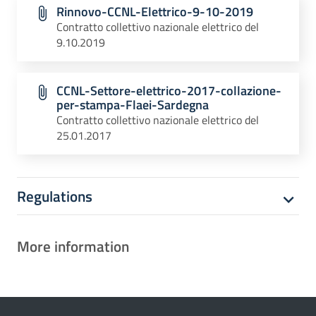
Rinnovo-CCNL-Elettrico-9-10-2019
Contratto collettivo nazionale elettrico del
9.10.2019
CCNL-Settore-elettrico-2017-collazione-
per-stampa-Flaei-Sardegna
Contratto collettivo nazionale elettrico del
25.01.2017
Regulations
More information