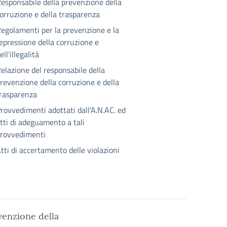
esponsabile della prevenzione della
orruzione e della trasparenza
egolamenti per la prevenzione e la
epressione della corruzione e
ell'illegalità
elazione del responsabile della
revenzione della corruzione e della
rasparenza
rovvedimenti adottati dall'A.N.AC. ed
tti di adeguamento a tali
rovvedimenti
tti di accertamento delle violazioni
venzione della