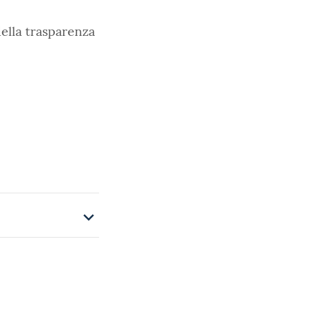
della trasparenza