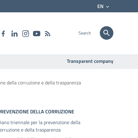
EN
Search
Transparent company
ne della corruzione e della trasparenza
PREVENZIONE DELLA CORRUZIONE
iano triennale per la prevenzione della
orruzione e della trasparenza