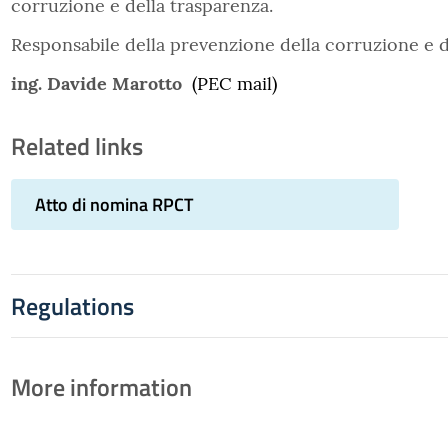
corruzione e della trasparenza.
Responsabile della prevenzione della corruzione e 
ing. Davide Marotto
(PEC mail)
Related links
Atto di nomina RPCT
Regulations
More information