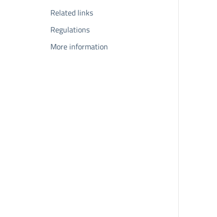
Related links
Regulations
More information