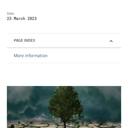
Date:
23 March 2023
PAGE INDEX
More information