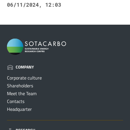
06/11/2024, 12:03
COMPANY
Corporate culture
Shareholders
Meet the Team
Contacts
Headquarter