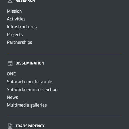
RESEARCH
Mission
Activities
Infrastructures
Projects
Partnerships
DISSEMINATION
ONE
Sotacarbo per le scuole
Sotacarbo Summer School
News
Multimedia galleries
TRANSPARENCY