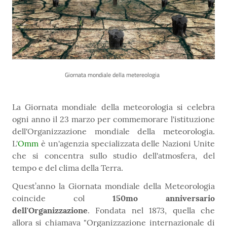
Giornata mondiale della metereologia
La Giornata mondiale della meteorologia si celebra
ogni anno il 23 marzo per commemorare l'istituzione
dell'Organizzazione mondiale della meteorologia.
L'
Omm
è un'agenzia specializzata delle Nazioni Unite
che si concentra sullo studio dell'atmosfera, del
tempo e del clima della Terra.
Quest’anno la Giornata mondiale della Meteorologia
coincide col
150mo anniversario
dell'Organizzazione
. Fondata nel 1873, quella che
allora si chiamava "Organizzazione internazionale di