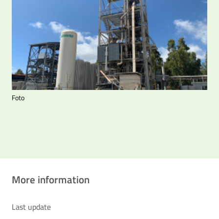
Foto
More information
Last update