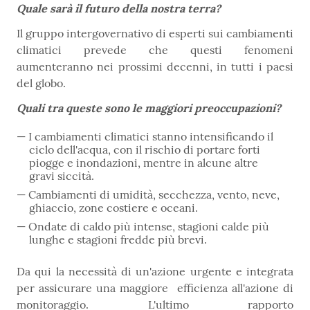
Quale sarà il futuro della nostra terra?
Il gruppo intergovernativo di esperti sui cambiamenti
climatici prevede che questi fenomeni
aumenteranno nei prossimi decenni, in tutti i paesi
del globo.
Quali tra queste sono le maggiori preoccupazioni?
I cambiamenti climatici stanno intensificando il
ciclo dell'acqua, con il rischio di portare forti
piogge e inondazioni, mentre in alcune altre
gravi siccità.
Cambiamenti di umidità, secchezza, vento, neve,
ghiaccio, zone costiere e oceani.
Ondate di caldo più intense, stagioni calde più
lunghe e stagioni fredde più brevi.
Da qui la necessità di un'azione urgente e integrata
per assicurare una maggiore efficienza all'azione di
monitoraggio. L'ultimo rapporto