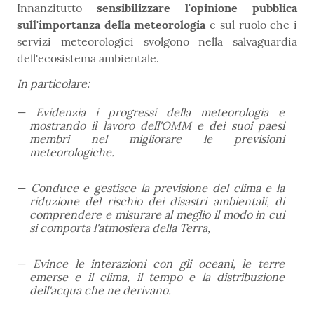
Innanzitutto
sensibilizzare l'opinione pubblica
sull'importanza della meteorologia
e sul ruolo che i
servizi meteorologici svolgono nella salvaguardia
dell'ecosistema ambientale.
In particolare:
Evidenzia i progressi della meteorologia e
mostrando il lavoro dell'OMM e dei suoi paesi
membri nel migliorare le previsioni
meteorologiche.
Conduce e gestisce la previsione del clima e la
riduzione del rischio dei disastri ambientali, di
comprendere e misurare al meglio il modo in cui
si comporta l'atmosfera della Terra,
Evince le interazioni con gli oceani, le terre
emerse e il clima, il tempo e la distribuzione
dell'acqua che ne derivano.