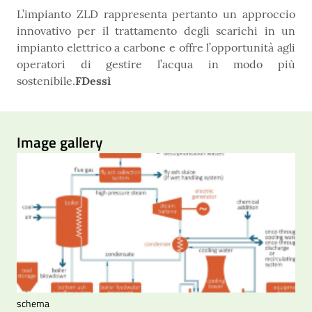
L’impianto ZLD rappresenta pertanto un approccio
innovativo per il trattamento degli scarichi in un
impianto elettrico a carbone e offre l’opportunità agli
operatori di gestire l’acqua in modo più
sostenibile.
FDessì
Image gallery
schema