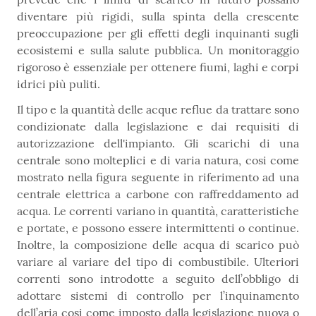
diventare più rigidi, sulla spinta della crescente
preoccupazione per gli effetti degli inquinanti sugli
ecosistemi e sulla salute pubblica. Un monitoraggio
rigoroso è essenziale per ottenere fiumi, laghi e corpi
idrici più puliti.
Il tipo e la quantità delle acque reflue da trattare sono
condizionate dalla legislazione e dai requisiti di
autorizzazione dell'impianto. Gli scarichi di una
centrale sono molteplici e di varia natura, cosi come
mostrato nella figura seguente in riferimento ad una
centrale elettrica a carbone con raffreddamento ad
acqua. Le correnti variano in quantità, caratteristiche
e portate, e possono essere intermittenti o continue.
Inoltre, la composizione delle acqua di scarico può
variare al variare del tipo di combustibile. Ulteriori
correnti sono introdotte a seguito dell’obbligo di
adottare sistemi di controllo per l’inquinamento
dell’aria cosi come imposto dalla legislazione nuova o