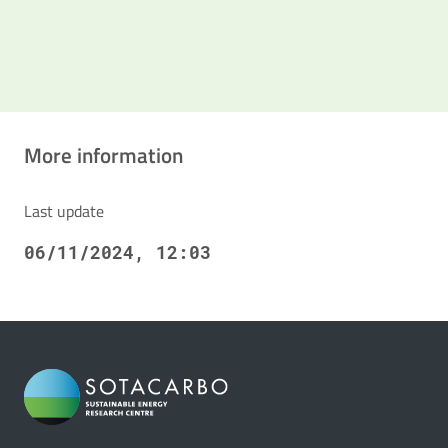
More information
Last update
06/11/2024, 12:03