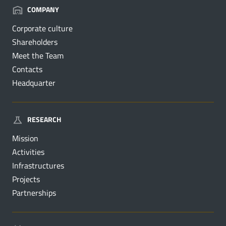
COMPANY
Corporate culture
Shareholders
Meet the Team
Contacts
Headquarter
RESEARCH
Mission
Activities
Infrastructures
Projects
Partnerships